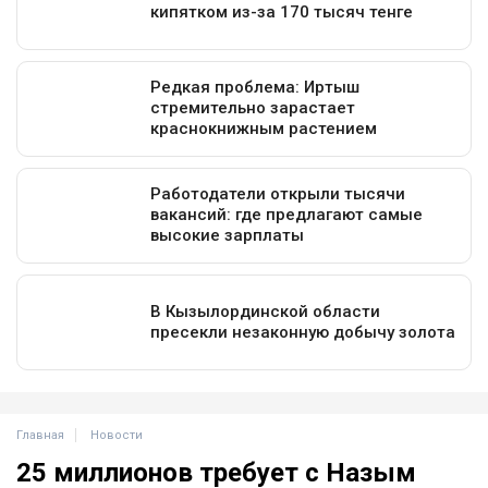
Главная
Новости
25 миллионов требует с Назым