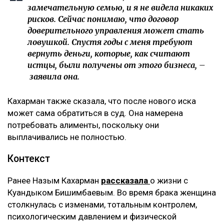
замечательную семью, и я не видела никаких
рисков. Сейчас понимаю, что договор
доверительного управления может стать
ловушкой. Спустя годы с меня требуют
вернуть деньги, которые, как считают
истцы, были получены от этого бизнеса, –
заявила она.
Кахарман также сказала, что после нового иска
может сама обратиться в суд. Она намерена
потребовать алименты, поскольку они
выплачивались не полностью.
Контекст
Ранее Назым Кахарман
рассказала
о жизни с
Куандыком Бишимбаевым. Во время брака женщина
столкнулась с изменами, тотальным контролем,
психологическим давлением и физической