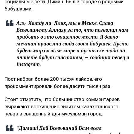
социальные сети. Димаш был в городе с родными
бабушками.
Аль-Хамду ли-Ллях, мы в Мекке. Слава
Всевышнему Аллаху за то, что позволил нам
прибыть в это священное место. Я давно
мечтал привезти сюда своих бабушек. Пусть
будет мир во всем мире и пусть все люди на
планете будут счастливы, – сообщил певец в
Instagram.
Пост набрал более 200 тысяч лайков, его
прокомментировали более десяти тысяч раз.
Стоит отметить, что большинство комментариев
выражают восхищение визитом казахстанского
певца в священный для мусульман город.
“Димаш! Дай Всевышний Вам всем