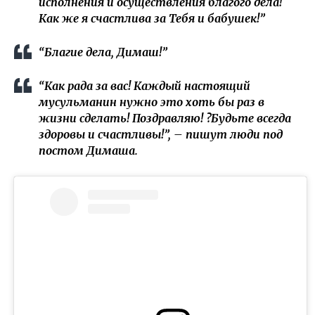
исполнения и осуществления благого дела!
Как же я счастлива за Тебя и бабушек!”
“Благие дела, Димаш!”
“Как рада за вас! Каждый настоящий
мусульманин нужно это хоть бы раз в
жизни сделать! Поздравляю! ?Будьте всегда
здоровы и счастливы!”, – пишут люди под
постом Димаша.