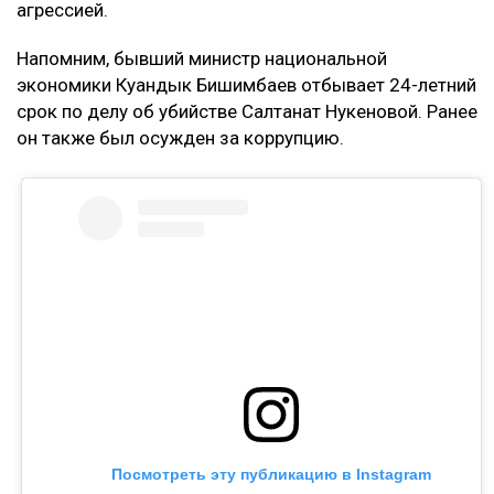
агрессией.
Напомним, бывший министр национальной
экономики Куандык Бишимбаев отбывает 24-летний
срок по делу об убийстве Салтанат Нукеновой. Ранее
он также был осужден за коррупцию.
Посмотреть эту публикацию в Instagram