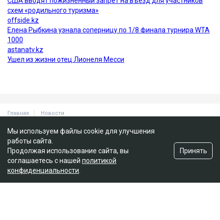
Мы используем файлы cookie для улучшения
работы сайта.
Принять
Продолжая использование сайта, вы
соглашаетесь с нашей
политикой
конфиденциальности
.
Главная
Новости