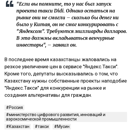
"Если вы помните, то у нас был запуск
проекта такси Didi. Однако остаться на
рынке они не смогли – сколько бы денег ни
было у Китая, он не смог конкурировать с
"Яндексом". Требуются миллиарды долларов.
В это должны вкладываться венчурные
инвесторы", – заявил он.
В последнее время казахстанцы жаловались на
резкое увеличение цен в сервисе "Яндекс.Такси".
Кроме того, депутаты высказывались о том, что
Казахстану нужны собственные проекты наподобие
"Яндекс.Такси" для конкуренции на рынке и
создания альтернативы для граждан.
Россия
министерство цифрового развития, инноваций и
аэрокосмической промышленности
Казахстан
такси
Мусин