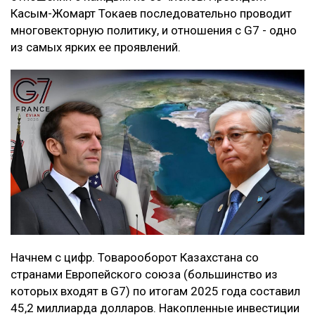
Касым-Жомарт Токаев последовательно проводит
многовекторную политику, и отношения с G7 - одно
из самых ярких ее проявлений.
Начнем с цифр. Товарооборот Казахстана со
странами Европейского союза (большинство из
которых входят в G7) по итогам 2025 года составил
45,2 миллиарда долларов. Накопленные инвестиции