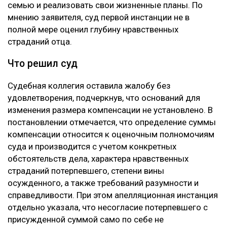
семью и реализовать свои жизненные планы. По
мнению заявителя, суд первой инстанции не в
полной мере оценил глубину нравственных
страданий отца.
Что решил суд
Судебная коллегия оставила жалобу без
удовлетворения, подчеркнув, что оснований для
изменения размера компенсации не установлено. В
постановлении отмечается, что определение суммы
компенсации относится к оценочным полномочиям
суда и производится с учетом конкретных
обстоятельств дела, характера нравственных
страданий потерпевшего, степени вины
осужденного, а также требований разумности и
справедливости. При этом апелляционная инстанция
отдельно указала, что несогласие потерпевшего с
присужденной суммой само по себе не