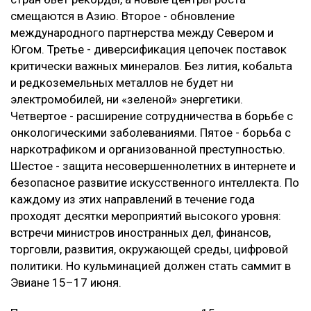
смещаются в Азию. Второе - обновление
международного партнерства между Севером и
Югом. Третье - диверсификация цепочек поставок
критически важных минералов. Без лития, кобальта
и редкоземельных металлов не будет ни
электромобилей, ни «зеленой» энергетики.
Четвертое - расширение сотрудничества в борьбе с
онкологическими заболеваниями. Пятое - борьба с
наркотрафиком и организованной преступностью.
Шестое - защита несовершеннолетних в интернете и
безопасное развитие искусственного интеллекта. По
каждому из этих направлений в течение года
проходят десятки мероприятий высокого уровня:
встречи министров иностранных дел, финансов,
торговли, развития, окружающей среды, цифровой
политики. Но кульминацией должен стать саммит в
Эвиане 15–17 июня.