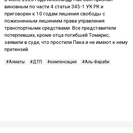
виновным по части 4 статьи 345-1 УК РК и
приговорен к 10 годам лишения свободы с
пожизненным лишением права управления
транспортными средствами. Все представители
потерпевших, кроме отца погибшей Томирис,
заявили в суде, что простили Пака и не имеют к нему
претензий.
Алматы
ДТП
компенсация
Аль-Фараби