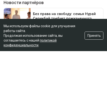
Мы используем файлы cookie для улучшения
работы сайта.
Принять
Продолжая использование сайта, вы
соглашаетесь с нашей
политикой
конфиденциальности
.