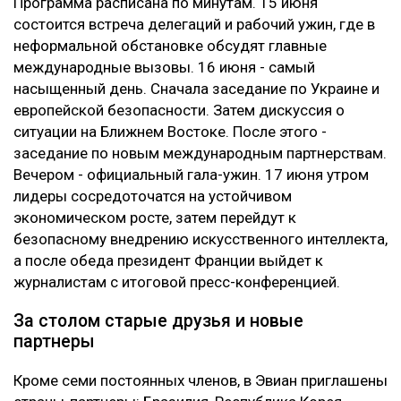
Программа расписана по минутам. 15 июня
состоится встреча делегаций и рабочий ужин, где в
неформальной обстановке обсудят главные
международные вызовы. 16 июня - самый
насыщенный день. Сначала заседание по Украине и
европейской безопасности. Затем дискуссия о
ситуации на Ближнем Востоке. После этого -
заседание по новым международным партнерствам.
Вечером - официальный гала-ужин. 17 июня утром
лидеры сосредоточатся на устойчивом
экономическом росте, затем перейдут к
безопасному внедрению искусственного интеллекта,
а после обеда президент Франции выйдет к
журналистам с итоговой пресс-конференцией.
За столом старые друзья и новые
партнеры
Кроме семи постоянных членов, в Эвиан приглашены