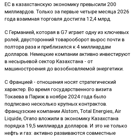
ЕС в казахстанскую экономику превысили 200
миллиардов. Только за первые четыре месяца 2026
года взаимная торговля достигла 12,4 млрд.
С Германией, которая в G7 играет одну из ключевых
ролей, двусторонний товарооборот вырос почти в
полтора раза и приблизился к 4 миллиардам
долларов. Немецкие компании активно инвестируют
в несырьевой сектор Казахстана - от
машиностроения до возобновляемой энергетики.
С Францией - отношения носят стратегический
характер. Во время государственного визита
Токаева в Париж в ноябре 2024 года было
подписано несколько крупных контрактов.
Французские компании Alstom, Total Energies, Air
Liquide, Orano вложили в экономику Казахстана
порядка 19,5 миллиарда долларов. И это не только
нефть и газ: активно развиваются совместные