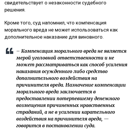
свидетельствует о незаконности судебного
решения.
Кроме того, суд напомнил, что компенсация
морального вреда не может использоваться как
дополнительное наказание для виновного.
– Компенсация морального вреда не является
мерой уголовной ответственности и не
может рассматриваться как способ усиления
наказания осужденного либо средство
дополнительного воздействия на
причинителя вреда. Назначение компенсации
морального вреда заключается в
предоставлении потерпевшему денежного
возмещения причиненных нравственных
страданий, а не в усилении карательного
воздействия на причинителя вреда, —
говорится в постановлении суда.