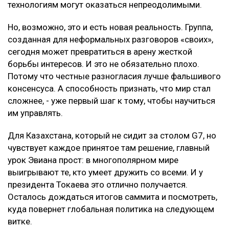
технологиям могут оказаться непреодолимыми.
Но, возможно, это и есть новая реальность. Группа,
созданная для неформальных разговоров «своих»,
сегодня может превратиться в арену жесткой
борьбы интересов. И это не обязательно плохо.
Потому что честные разногласия лучше фальшивого
консенсуса. А способность признать, что мир стал
сложнее, - уже первый шаг к тому, чтобы научиться
им управлять.
Для Казахстана, который не сидит за столом G7, но
чувствует каждое принятое там решение, главный
урок Эвиана прост: в многополярном мире
выигрывают те, кто умеет дружить со всеми. И у
президента Токаева это отлично получается.
Осталось дождаться итогов саммита и посмотреть,
куда повернет глобальная политика на следующем
витке.