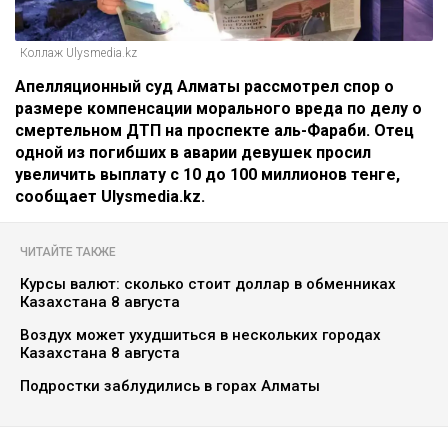
Коллаж Ulysmedia.kz
Апелляционный суд Алматы рассмотрел спор о
размере компенсации морального вреда по делу о
смертельном ДТП на проспекте аль-Фараби. Отец
одной из погибших в аварии девушек просил
увеличить выплату с 10 до 100 миллионов тенге,
сообщает Ulysmedia.kz.
ЧИТАЙТЕ ТАКЖЕ
Курсы валют: сколько стоит доллар в обменниках
Казахстана 8 августа
Воздух может ухудшиться в нескольких городах
Казахстана 8 августа
Подростки заблудились в горах Алматы