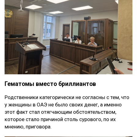
Гематомы вместо бриллиантов
Родственники категорически не согласны с тем, что
у женщины в ОАЭ не было своих денег, а именно
этот факт стал отягчающим обстоятельством,
которое стало причиной столь сурового, по их
мнению, приговора.