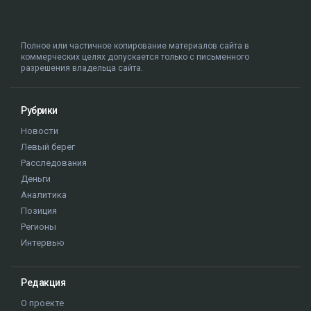
Полное или частичное копирование материалов сайта в
коммерческих целях допускается только с письменного
разрешения владельца сайта.
Рубрики
Новости
Левый берег
Расследования
Деньги
Аналитика
Позиция
Регионы
Интервью
Редакция
О проекте