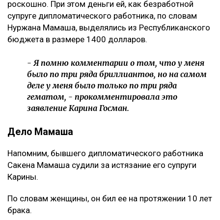
роскошно. При этом деньги ей, как безработной
супруге дипломатического работника, по словам
Нуржана Мамаша, выделялись из Республиканского
бюджета в размере 1400 долларов.
- Я помню комментарии о том, что у меня
было по три ряда бриллиантов, но на самом
деле у меня было только по три ряда
гематом, - прокомментировала это
заявление Карина Госман.
Дело Мамаша
Напомним, бывшего дипломатического работника
Сакена Мамаша судили за истязание его супруги
Карины.
По словам женщины, он бил ее на протяжении 10 лет
брака.