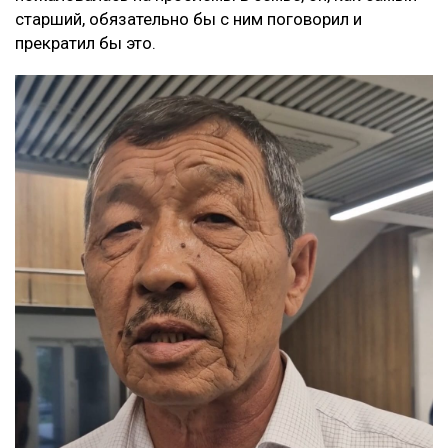
старший, обязательно бы с ним поговорил и
прекратил бы это.