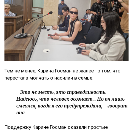
Тем не менее, Карина Госман не жалеет о том, что
перестала молчать о насилии в семье.
- Это не месть, это справедливость.
Надеюсь, что человек осознает… Но он лишь
смеялся, когда я его предупреждала, - говорит
она.
Поддержку Карине Госман оказали простые