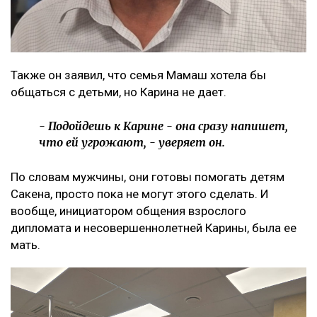
Также он заявил, что семья Мамаш хотела бы
общаться с детьми, но Карина не дает.
- Подойдешь к Карине - она сразу напишет,
что ей угрожают, - уверяет он.
По словам мужчины, они готовы помогать детям
Сакена, просто пока не могут этого сделать. И
вообще, инициатором общения взрослого
дипломата и несовершеннолетней Карины, была ее
мать.