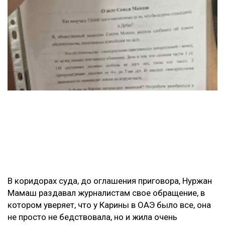
В коридорах суда, до оглашения приговора, Нуржан
Мамаш раздавал журналистам свое обращение, в
котором уверяет, что у Карины в ОАЭ было все, она
не просто не бедствовала, но и жила очень