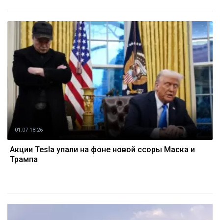
01.07 18:26
Акции Tesla упали на фоне новой ссоры Маска и
Трампа