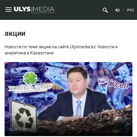
ҚАЗ
РУС
акции
Новости по теме акции на сайте Ulysmedia.kz: Новости и
аналитика в Казахстане
25.09 11:07