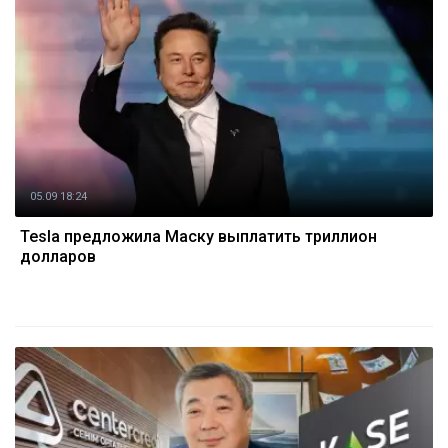
05.09 18:24
Tesla предложила Маску выплатить триллион
долларов