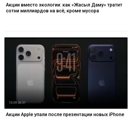
Акции вместо экологии: как «Жасыл Даму» тратит
сотни миллиардов на всё, кроме мусора
10.09 06:51
Акции Apple упали после презентации новых iPhone