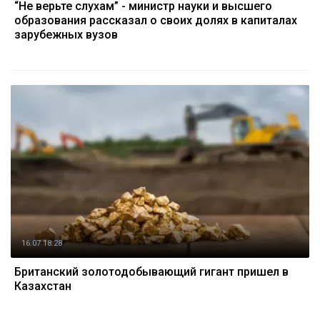
“Не верьте слухам” - министр науки и высшего
образования рассказал о своих долях в капиталах
зарубежных вузов
16.07 18:28
Британский золотодобывающий гигант пришел в
Казахстан