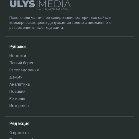
Полное или частичное копирование материалов сайта в
коммерческих целях допускается только с письменного
разрешения владельца сайта.
Рубрики
Новости
Левый берег
Расследования
Деньги
Аналитика
Позиция
Регионы
Интервью
Редакция
О проекте