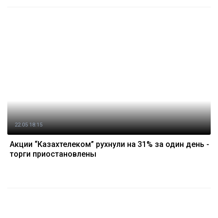
22.05 18:15
Акции “Казахтелеком” рухнули на 31% за один день -
торги приостановлены