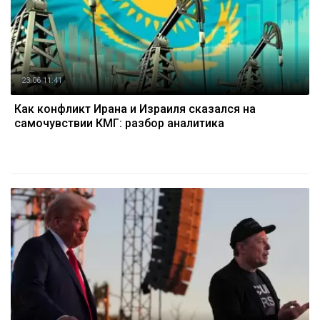
23.06 11:41
Как конфликт Ирана и Израиля сказался на
самочувствии КМГ: разбор аналитика