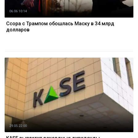
06.06 10:14
Ссора с Трампом обошлась Маску в 34 млрд
долларов
29.05 22:00