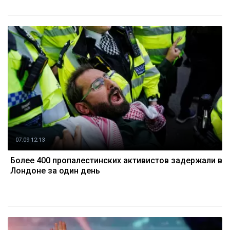
07.09 12:13
Более 400 пропалестинских активистов задержали в
Лондоне за один день