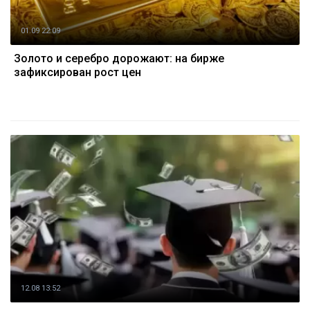
01.09 22:09
Золото и серебро дорожают: на бирже
зафиксирован рост цен
12.08 13:52