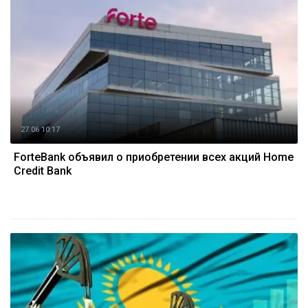
27.06 10:17
ForteBank объявил о приобретении всех акций Home
Credit Bank