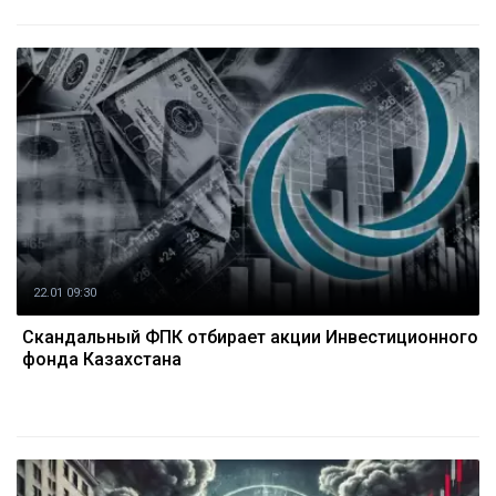
22.01 09:30
Скандальный ФПК отбирает акции Инвестиционного
фонда Казахстана