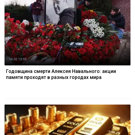
16.02 13:50
Годовщина смерти Алексея Навального: акции
памяти проходят в разных городах мира