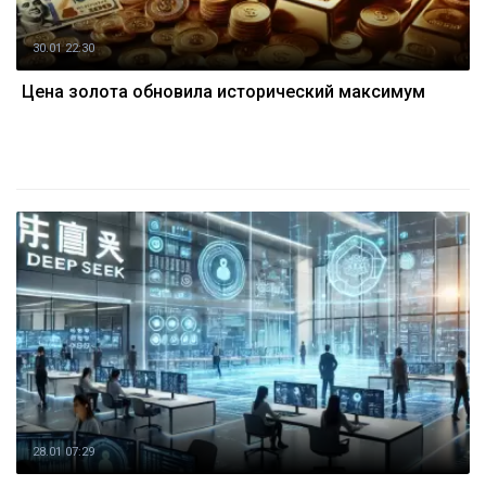
30.01 22:30
Цена золота обновила исторический максимум
28.01 07:29