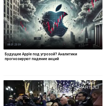
08.01 23:59
Будущее Apple под угрозой? Аналитики
прогнозируют падение акций