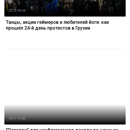
22.12 09:54
Танцы, акции геймеров и любителей йоги: как
прошёл 24-й день протестов в Грузии
04.11 14:40