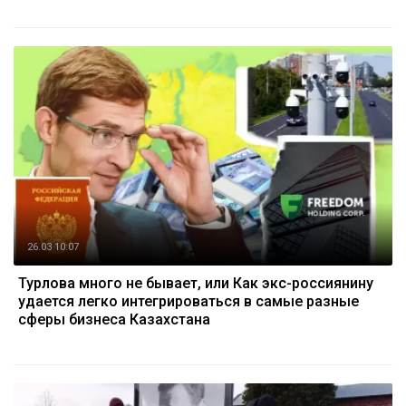
26.03 10:07
Турлова много не бывает, или Как экс-россиянину
удается легко интегрироваться в самые разные
сферы бизнеса Казахстана