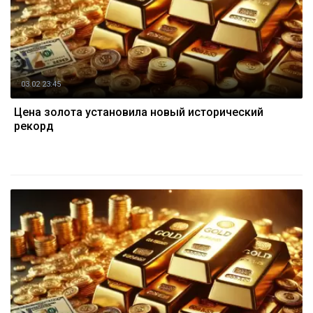
03.02 23:45
Цена золота установила новый исторический
рекорд