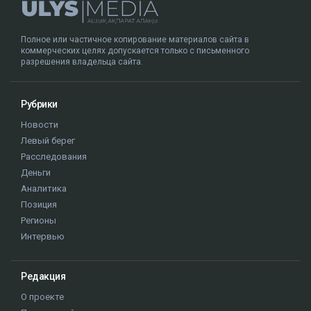
Полное или частичное копирование материалов сайта в
коммерческих целях допускается только с письменного
разрешения владельца сайта.
Рубрики
Новости
Левый берег
Расследования
Деньги
Аналитика
Позиция
Регионы
Интервью
Редакция
О проекте