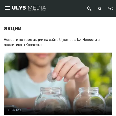
ҚАЗ
РУС
акции
Новости по теме акции на сайте Ulysmedia.kz: Новости и
аналитика в Казахстане
11.05 12:31