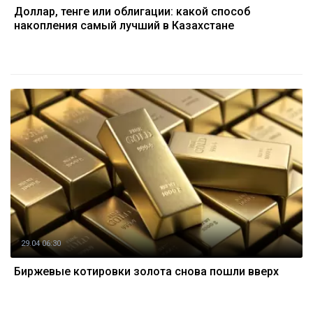
Доллар, тенге или облигации: какой способ
накопления самый лучший в Казахстане
29.04 06:30
Биржевые котировки золота снова пошли вверх