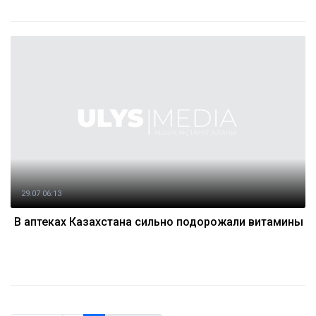
29.07 06:13
В аптеках Казахстана сильно подорожали витамины