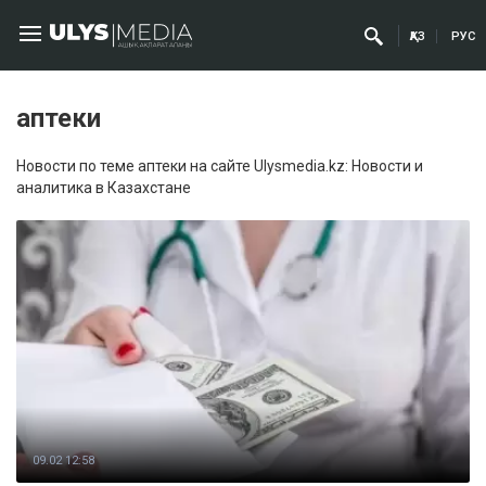
ҚАЗ
РУС
аптеки
Новости по теме аптеки на сайте Ulysmedia.kz: Новости и
аналитика в Казахстане
09.02 12:58