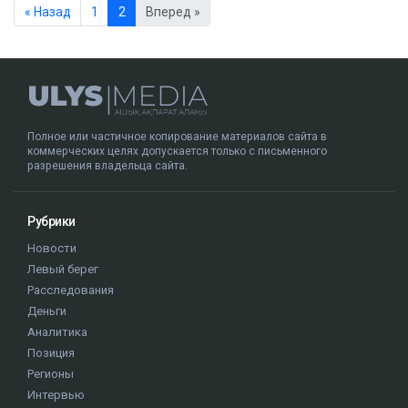
« Назад
1
2
Вперед »
Полное или частичное копирование материалов сайта в
коммерческих целях допускается только с письменного
разрешения владельца сайта.
Рубрики
Новости
Левый берег
Расследования
Деньги
Аналитика
Позиция
Регионы
Интервью