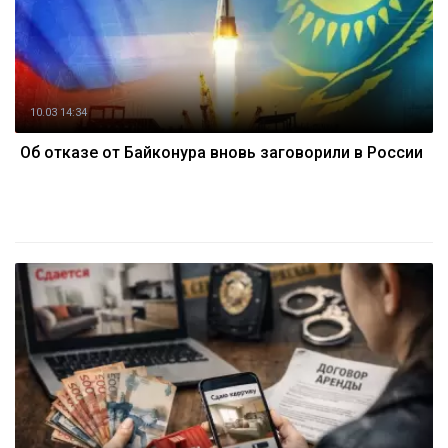
10.03 14:34
Об отказе от Байконура вновь заговорили в России