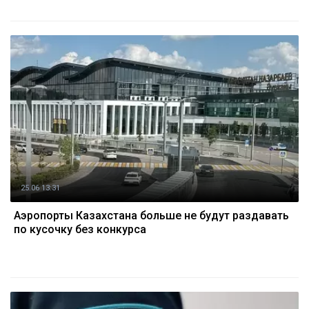
25.06 13:31
Аэропорты Казахстана больше не будут раздавать
по кусочку без конкурса