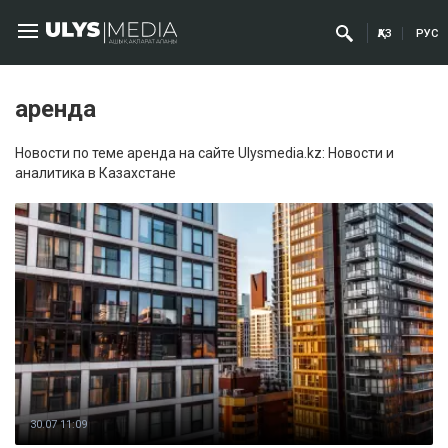
ҚАЗ
РУС
аренда
Новости по теме аренда на сайте Ulysmedia.kz: Новости и
аналитика в Казахстане
30.07 11:09