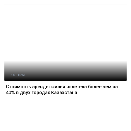
16.01 10:51
Стоимость аренды жилья взлетела более чем на
40% в двух городах Казахстана