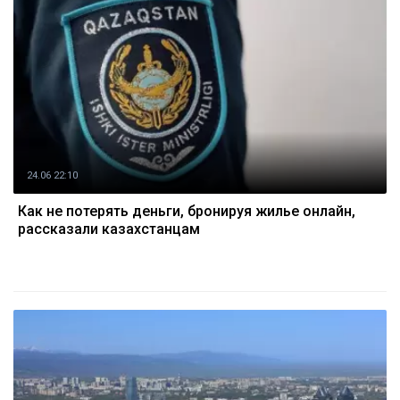
24.06 22:10
Как не потерять деньги, бронируя жилье онлайн,
рассказали казахстанцам