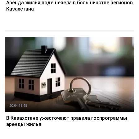
Аренда жилья подешевела в большинстве регионов
Казахстана
20.04 18:45
В Казахстане ужесточают правила госпрограммы
аренды жилья