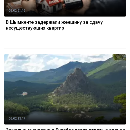
09.02 21:15
В Шымкенте задержали женщину за сдачу
несуществующих квартир
02.02 13:17