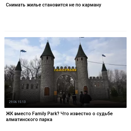
Снимать жилье становится не по карману
29.06 15:13
ЖК вместо Family Park? Что известно о судьбе
алматинского парка