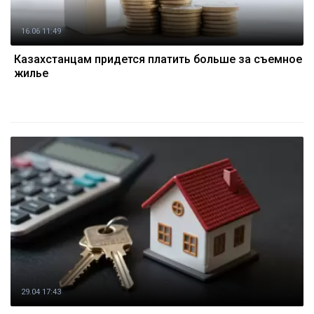
16.06 11:49
Казахстанцам придется платить больше за съемное
жилье
29.04 17:43