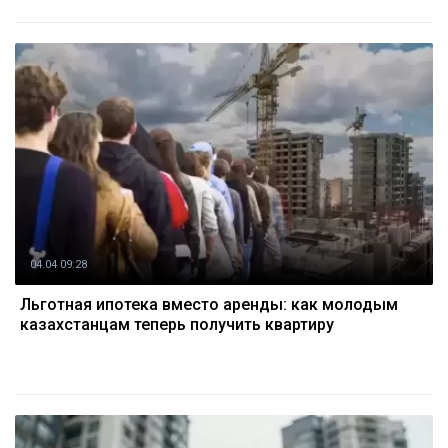
04.04 09:28
Льготная ипотека вместо аренды: как молодым
казахстанцам теперь получить квартиру