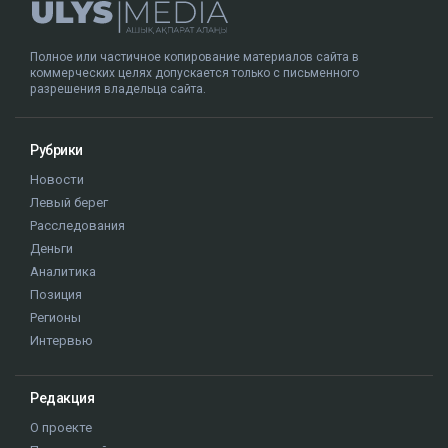
Полное или частичное копирование материалов сайта в
коммерческих целях допускается только с письменного
разрешения владельца сайта.
Рубрики
Новости
Левый берег
Расследования
Деньги
Аналитика
Позиция
Регионы
Интервью
Редакция
О проекте