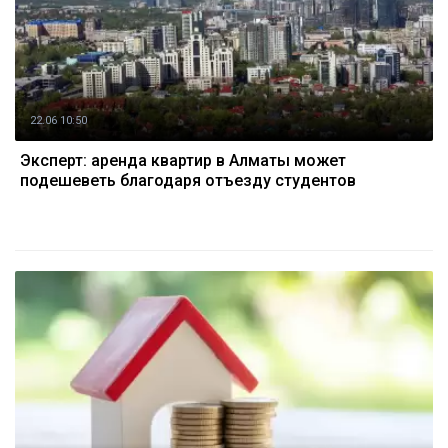
22.06 10:50
Эксперт: аренда квартир в Алматы может
подешеветь благодаря отъезду студентов