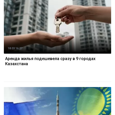
18.03 16:27
Аренда жилья подешевела сразу в 9 городах
Казахстана