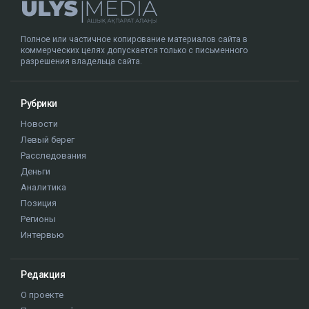
Полное или частичное копирование материалов сайта в
коммерческих целях допускается только с письменного
разрешения владельца сайта.
Рубрики
Новости
Левый берег
Расследования
Деньги
Аналитика
Позиция
Регионы
Интервью
Редакция
О проекте