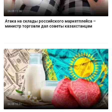
04.08 11:56
Атака на склады российского маркетплейса –
министр торговли дал советы казахстанцам
04.08 10:51