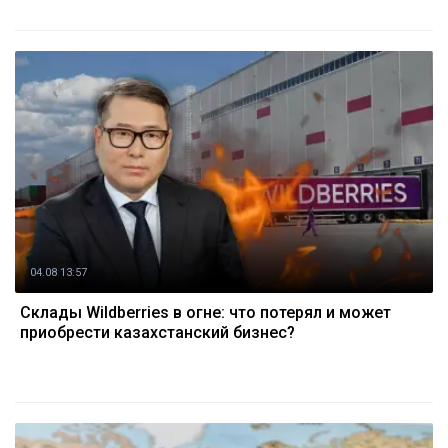
04.08 13:57
Склады Wildberries в огне: что потерял и может
приобрести казахстанский бизнес?