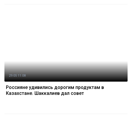
29.05 11:08
Россияне удивились дорогим продуктам в
Казахстане. Шаккалиев дал совет