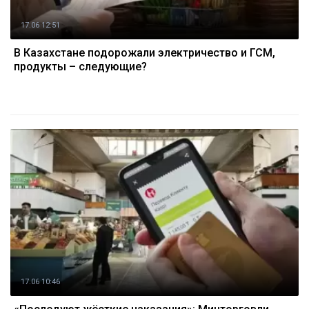
17.06 12:51
В Казахстане подорожали электричество и ГСМ,
продукты – следующие?
17.06 10:46