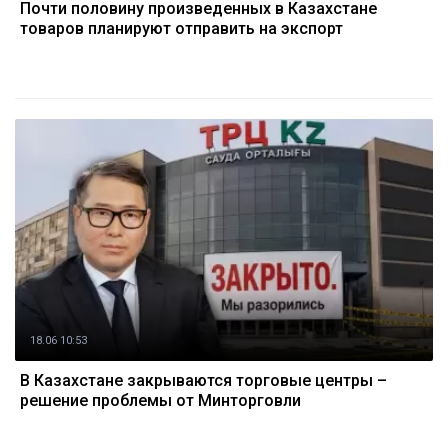
Почти половину произведенных в Казахстане
товаров планируют отправить на экспорт
18.06 10:53
В Казахстане закрываются торговые центры –
решение проблемы от Минторговли