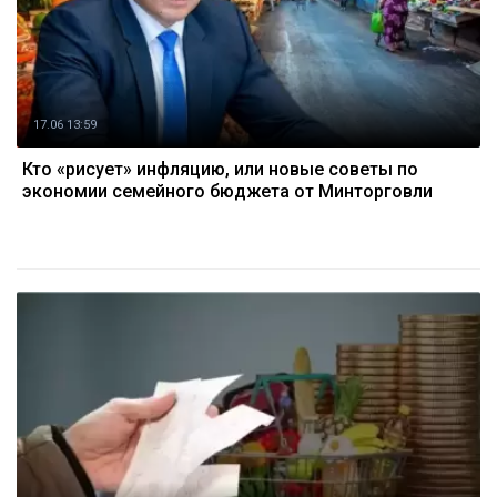
17.06 13:59
Кто «рисует» инфляцию, или новые советы по
экономии семейного бюджета от Минторговли