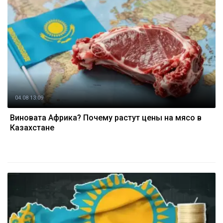
04.08 13:09
Виновата Африка? Почему растут цены на мясо в
Казахстане