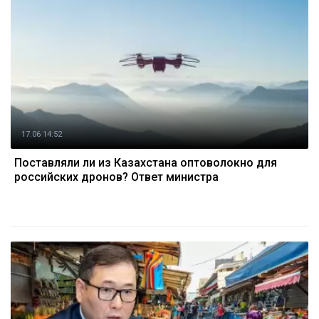
17.06 14:52
Поставляли ли из Казахстана оптоволокно для
российских дронов? Ответ министра