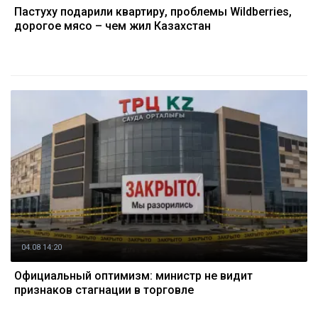
Пастуху подарили квартиру, проблемы Wildberries,
дорогое мясо – чем жил Казахстан
04.08 14:20
Официальный оптимизм: министр не видит
признаков стагнации в торговле