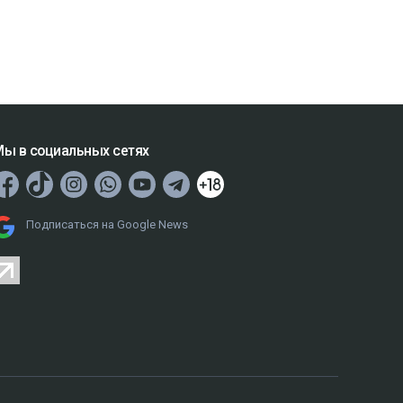
ы в социальных сетях
Подписаться на Google News