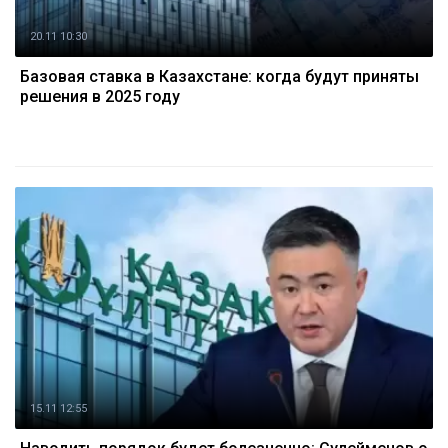
20.11 10:30
Базовая ставка в Казахстане: когда будут приняты
решения в 2025 году
15.11 12:55