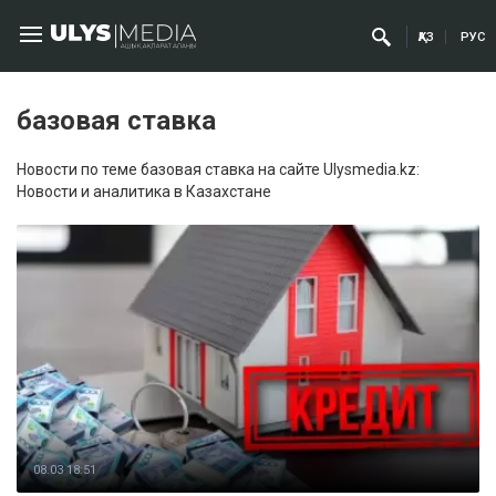
ҚАЗ
РУС
базовая ставка
Новости по теме базовая ставка на сайте Ulysmedia.kz:
Новости и аналитика в Казахстане
08.03 18:51