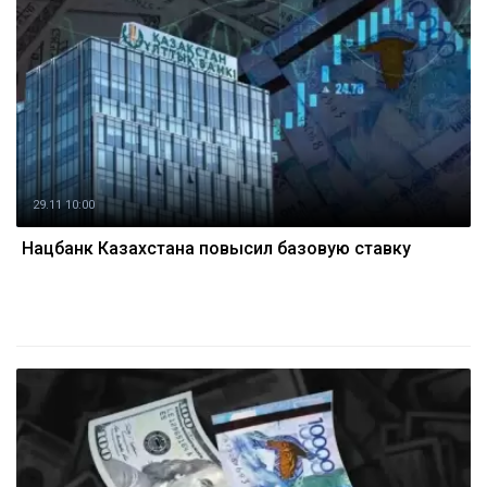
29.11 10:00
Нацбанк Казахстана повысил базовую ставку