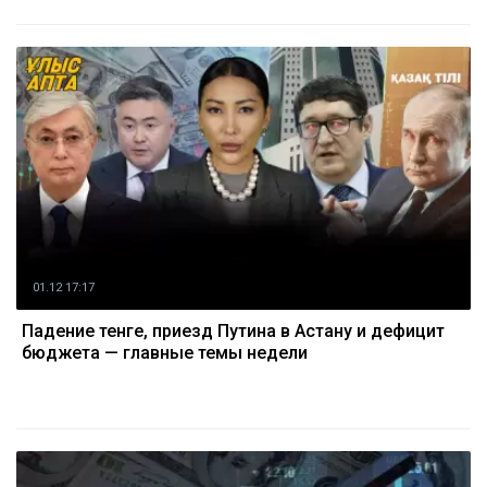
01.12 17:17
Падение тенге, приезд Путина в Астану и дефицит
бюджета — главные темы недели