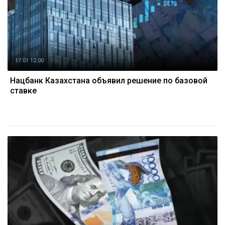
17.01 12:00
Нацбанк Казахстана объявил решение по базовой
ставке