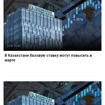
17.01 16:45
В Казахстане базовую ставку могут повысить в
марте