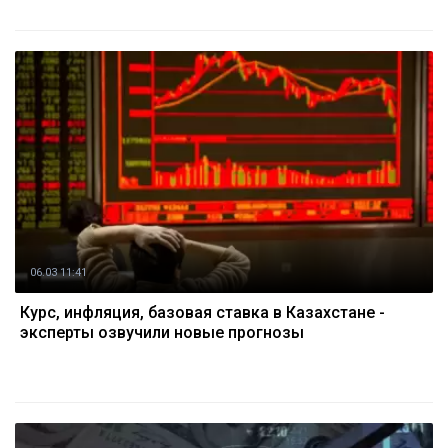
06.03 11:41
Курс, инфляция, базовая ставка в Казахстане -
эксперты озвучили новые прогнозы