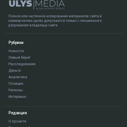
Полное или частичное копирование материалов сайта в
коммерческих целях допускается только с письменного
разрешения владельца сайта.
Рубрики
Новости
Левый берег
Расследования
Деньги
Аналитика
Позиция
Регионы
Интервью
Редакция
О проекте