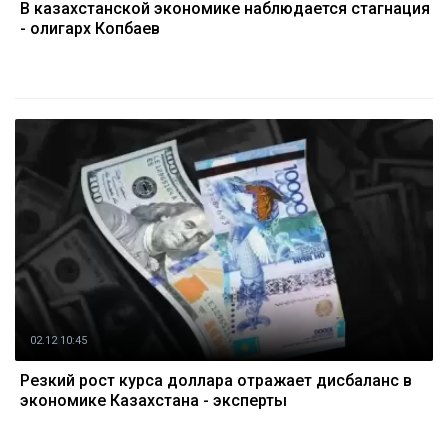
В казахстанской экономике наблюдается стагнация
- олигарх Копбаев
02.12 10:45
Резкий рост курса доллара отражает дисбаланс в
экономике Казахстана - эксперты