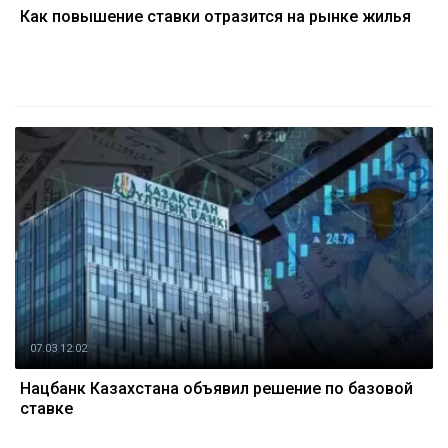
Как повышение ставки отразится на рынке жилья
07.03 12:02
Нацбанк Казахстана объявил решение по базовой
ставке