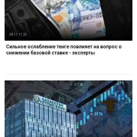
28.11 11:25
Сильное ослабление тенге повлияет на вопрос о
снижении базовой ставке - эксперты