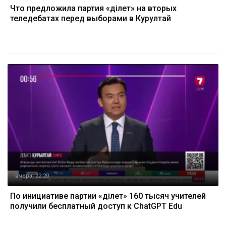
Что предложила партия «Әділет» на вторых
теледебатах перед выборами в Курултай
вчера, 22:20
По инициативе партии «Әділет» 160 тысяч учителей
получили бесплатный доступ к ChatGPT Edu