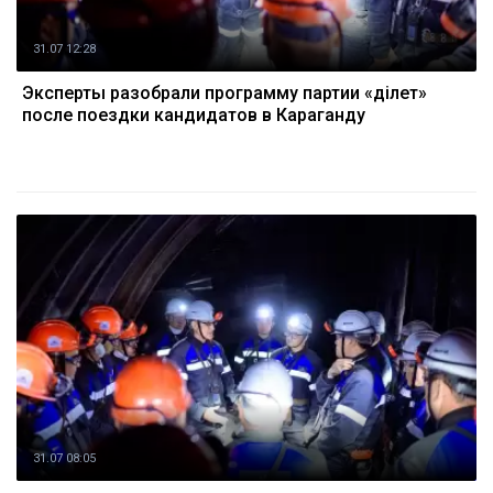
31.07 12:28
Эксперты разобрали программу партии «Әділет»
после поездки кандидатов в Караганду
31.07 08:05