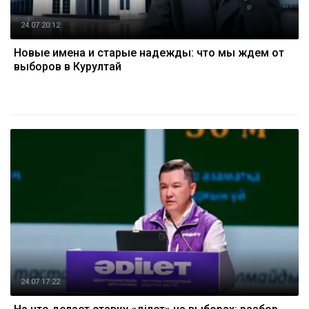
24.07 20:12
Новые имена и старые надежды: что мы ждем от
выборов в Курултай
24.07 17:22