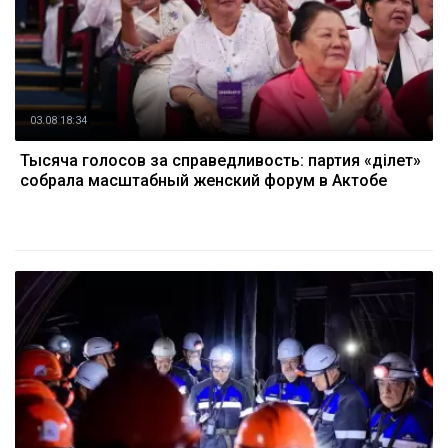
03.08 18:34
Тысяча голосов за справедливость: партия «Әділет»
собрала масштабный женский форум в Актобе