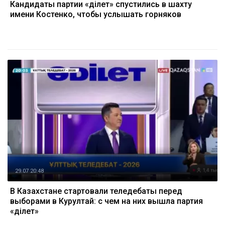
Кандидаты партии «Әділет» спустились в шахту
имени Костенко, чтобы услышать горняков
29.07 20:48
В Казахстане стартовали теледебаты перед
выборами в Курултай: с чем на них вышла партия
«Әділет»