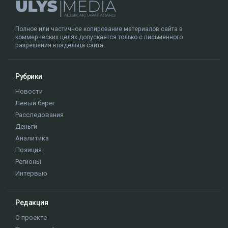
Полное или частичное копирование материалов сайта в
коммерческих целях допускается только с письменного
разрешения владельца сайта.
Рубрики
Новости
Левый берег
Расследования
Деньги
Аналитика
Позиция
Регионы
Интервью
Редакция
О проекте