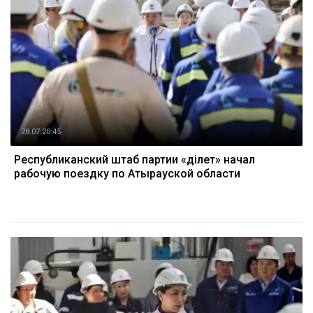
28.07 20:45
Республиканский штаб партии «Әділет» начал
рабочую поездку по Атырауской области