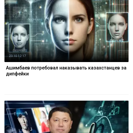
23.10 12:17
Ашимбаев потребовал наказывать казахстанцев за
дипфейки