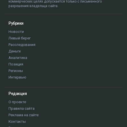
коммерческих целях допускается только с письменного
разрешения владельца сайта.
Рубрики
Новости
Левый берег
Расследования
Деньги
Аналитика
Позиция
Регионы
Интервью
Редакция
О проекте
Правила сайта
Реклама на сайте
Контакты