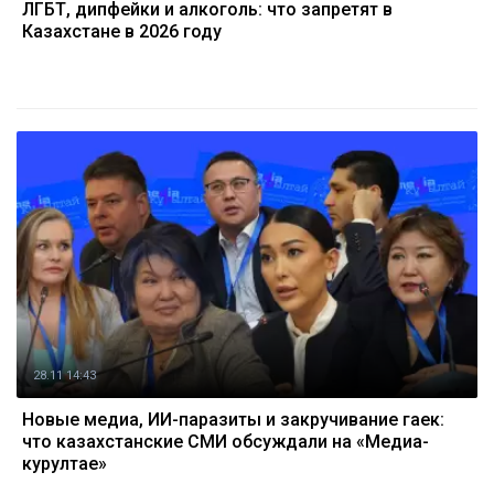
ЛГБТ, дипфейки и алкоголь: что запретят в
Казахстане в 2026 году
28.11 14:43
Новые медиа, ИИ-паразиты и закручивание гаек:
что казахстанские СМИ обсуждали на «Медиа-
курултае»