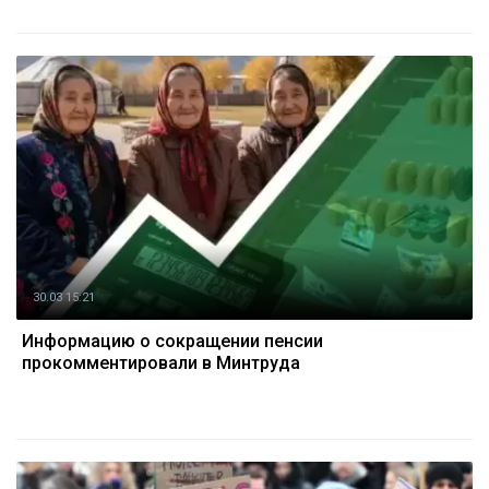
30.03 15:21
Информацию о сокращении пенсии
прокомментировали в Минтруда