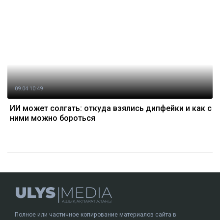
09.04 10:49
ИИ может солгать: откуда взялись дипфейки и как с
ними можно бороться
Полное или частичное копирование материалов сайта в