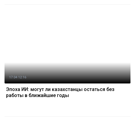
17.04 12:16
Эпоха ИИ: могут ли казахстанцы остаться без
работы в ближайшие годы