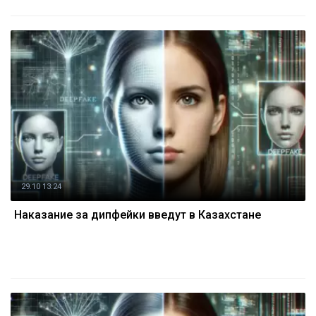
29.10 13:24
Наказание за дипфейки введут в Казахстане