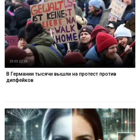
29.03 22:34
В Германии тысячи вышли на протест против
дипфейков