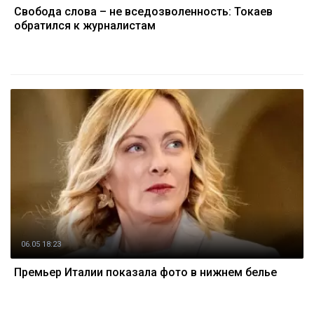
Свобода слова – не вседозволенность: Токаев
обратился к журналистам
06.05 18:23
Премьер Италии показала фото в нижнем белье