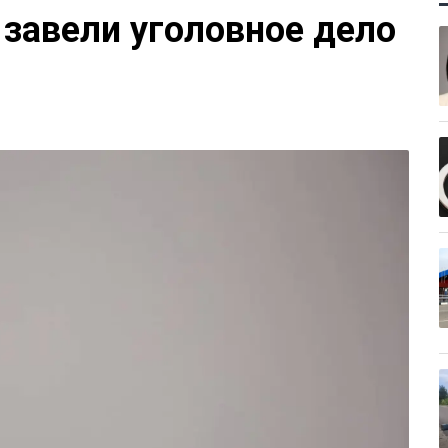
 завели уголовное дело