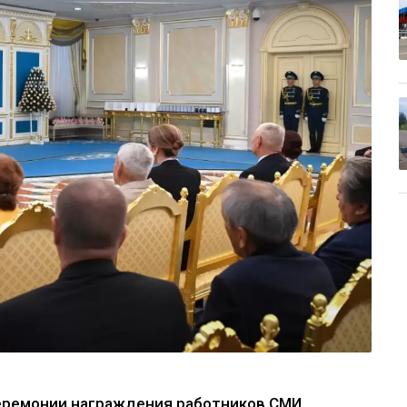
еремонии награждения работников СМИ