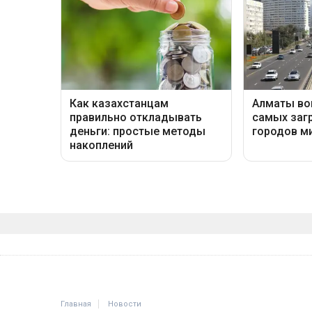
Главная
Новости