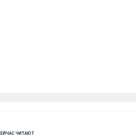
СЕЙЧАС ЧИТАЮТ