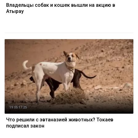
Владельцы собак и кошек вышли на акцию в
Атырау
19.05 17:25
Что решили с эвтаназией животных? Токаев
подписал закон