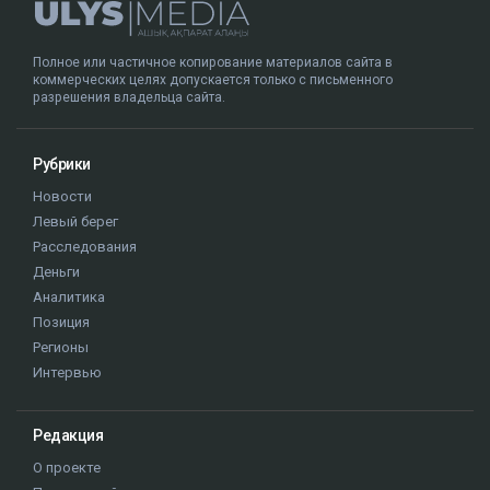
Полное или частичное копирование материалов сайта в
коммерческих целях допускается только с письменного
разрешения владельца сайта.
Рубрики
Новости
Левый берег
Расследования
Деньги
Аналитика
Позиция
Регионы
Интервью
Редакция
О проекте