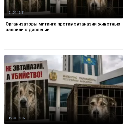
21.04 13:31
Организаторы митинга против эвтаназии животных
заявили о давлении
19.04 15:15