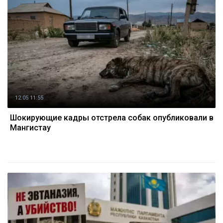
12.05 11:55
Шокирующие кадры отстрела собак опубликовали в
Мангистау