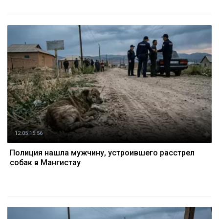
12.05 15:56
Полиция нашла мужчину, устроившего расстрел
собак в Мангистау