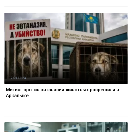
17.04 14:23
Митинг против эвтаназии животных разрешили в
Аркалыке