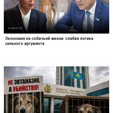
16.04 07:30
Экономия на собачьей жизни: слабая логика
сильного аргумента