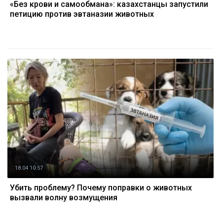
«Без крови и самообмана»: казахстанцы запустили
петицию против эвтаназии животных
18.04 10:57
Убить проблему? Почему поправки о животных
вызвали волну возмущения