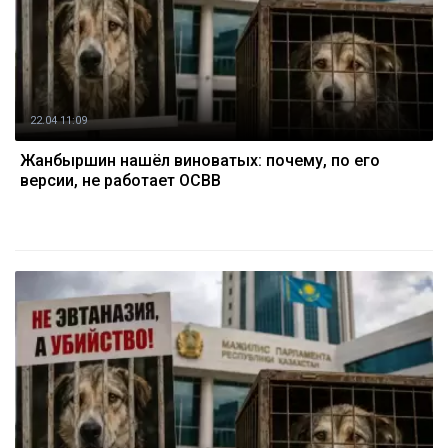
22.04 11:09
Жанбыршин нашёл виноватых: почему, по его
версии, не работает ОСВВ