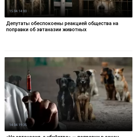
15.04 14:00
Депутаты обеспокоены реакцией общества на
поправки об эвтаназии животных
14.04 19:35