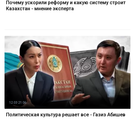
Почему ускорили реформу и какую систему строит
Казахстан - мнение эксперта
12.03 21:06
Политическая культура решает все - Газиз Абишев