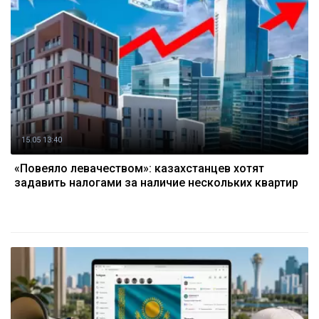
15.05 13:40
«Повеяло левачеством»: казахстанцев хотят
задавить налогами за наличие нескольких квартир