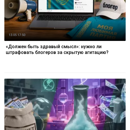
13.05 17:50
«Должен быть здравый смысл»: нужно ли
штрафовать блогеров за скрытую агитацию?