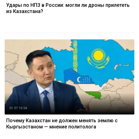
Удары по НПЗ в России: могли ли дроны прилететь
из Казахстана?
01.07 10:54
Почему Казахстан не должен менять землю с
Кыргызстаном — мнение политолога