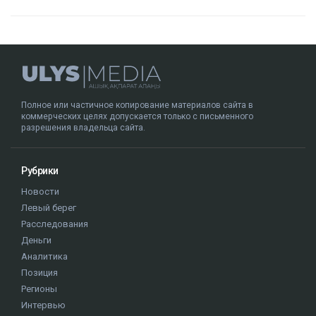
Полное или частичное копирование материалов сайта в
коммерческих целях допускается только с письменного
разрешения владельца сайта.
Рубрики
Новости
Левый берег
Расследования
Деньги
Аналитика
Позиция
Регионы
Интервью