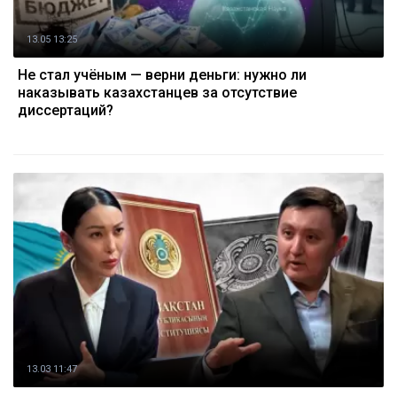
13.05 13:25
Не стал учёным — верни деньги: нужно ли
наказывать казахстанцев за отсутствие
диссертаций?
13.03 11:47