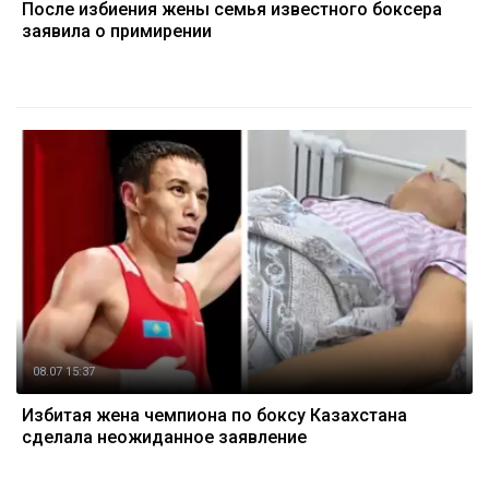
После избиения жены семья известного боксера
заявила о примирении
08.07 15:37
Избитая жена чемпиона по боксу Казахстана
сделала неожиданное заявление