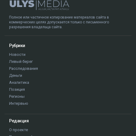
Полное или частичное копирование материалов сайта в
коммерческих целях допускается только с письменного
разрешения владельца сайта.
Рубрики
Новости
Левый берег
Расследования
Деньги
Аналитика
Позиция
Регионы
Интервью
Редакция
О проекте