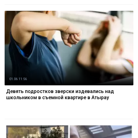
01.06 11:56
Девять подростков зверски издевались над
школьником в съемной квартире в Атырау