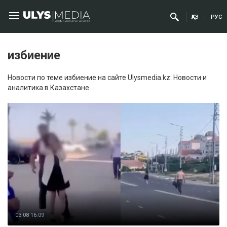
ҚАЗ
РУС
избиение
Новости по теме избиение на сайте Ulysmedia.kz: Новости и
аналитика в Казахстане
03.08 16:09