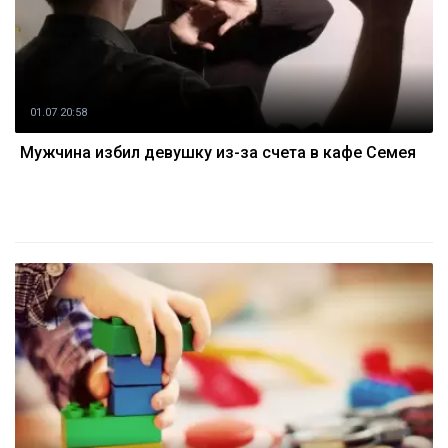
01.07 20:58
Мужчина избил девушку из-за счета в кафе Семея