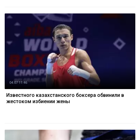
04.07 11:46
Известного казахстанского боксера обвинили в
жестоком избиении жены