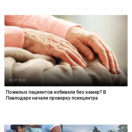
29.07 18:23
Пожилых пациентов избивали без камер? В
Павлодаре начали проверку психцентра