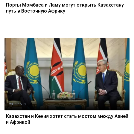
Порты Момбаса и Ламу могут открыть Казахстану
путь в Восточную Африку
20.05 15:01
Казахстан и Кения хотят стать мостом между Азией
и Африкой