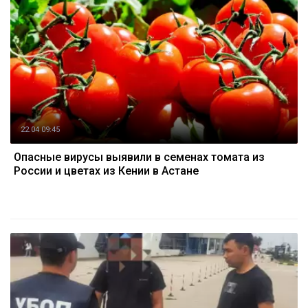
22.04 09:45
Опасные вирусы выявили в семенах томата из
России и цветах из Кении в Астане