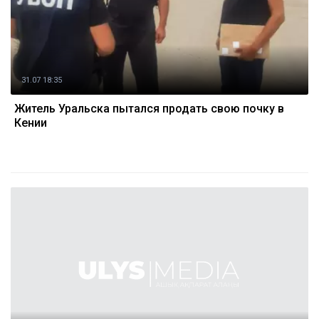
31.07 18:35
Житель Уральска пытался продать свою почку в
Кении