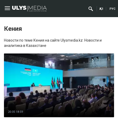
ҚАЗ
РУС
Кения
Новости по теме Кения на сайте Ulysmedia.kz: Новости и
аналитика в Казахстане
20.05 18:59