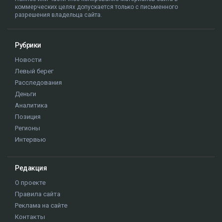
коммерческих целях допускается только с письменного
разрешения владельца сайта.
Рубрики
Новости
Левый берег
Расследования
Деньги
Аналитика
Позиция
Регионы
Интервью
Редакция
О проекте
Правила сайта
Реклама на сайте
Контакты