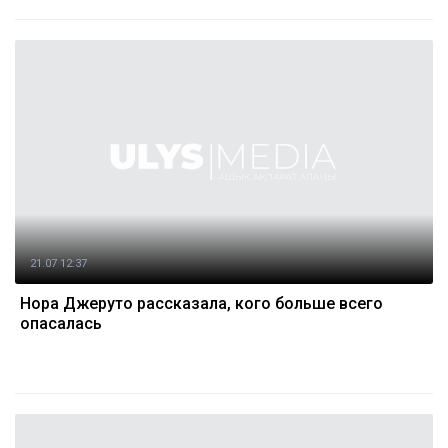
21.07 12:37
Нора Джеруто рассказала, кого больше всего
опасалась