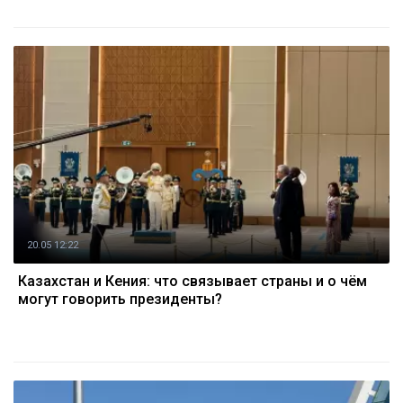
20.05 12:22
Казахстан и Кения: что связывает страны и о чём
могут говорить президенты?