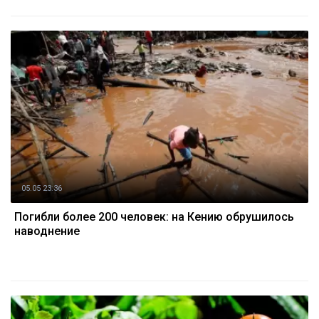
05.05 23:36
Погибли более 200 человек: на Кению обрушилось
наводнение