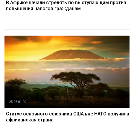
В Африке начали стрелять по выступающим против
повышения налогов гражданам
25.06 01:20
Статус основного союзника США вне НАТО получила
африканская страна