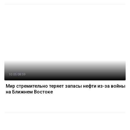
10.05 08:59
Мир стремительно теряет запасы нефти из-за войны
на Ближнем Востоке