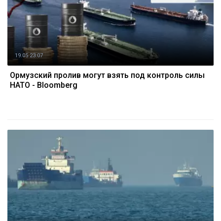
19.05 23:07
Ормузский пролив могут взять под контроль силы
НАТО - Bloomberg