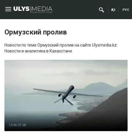
ҚАЗ
РУС
Ормузский пролив
Новости по теме Ормузский пролив на сайте Ulysmedia.kz:
Новости и аналитика в Казахстане
13.06 07:28