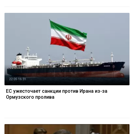
22.05 16:31
ЕС ужесточает санкции против Ирана из-за
Ормузского пролива