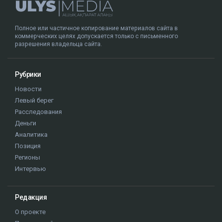
Полное или частичное копирование материалов сайта в
коммерческих целях допускается только с письменного
разрешения владельца сайта.
Рубрики
Новости
Левый берег
Расследования
Деньги
Аналитика
Позиция
Регионы
Интервью
Редакция
О проекте