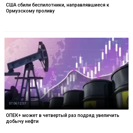
США сбили беспилотники, направлявшиеся к
Ормузскому проливу
07.06 12:57
ОПЕК+ может в четвертый раз подряд увеличить
добычу нефти