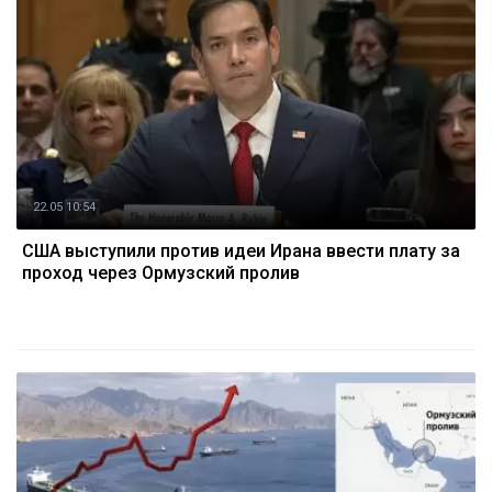
22.05 10:54
США выступили против идеи Ирана ввести плату за
проход через Ормузский пролив