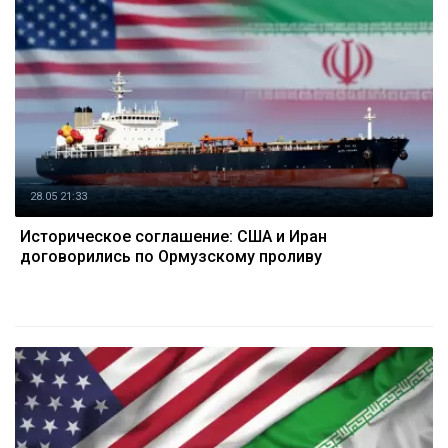
28.05 21:33
Историческое соглашение: США и Иран
договорились по Ормузскому проливу