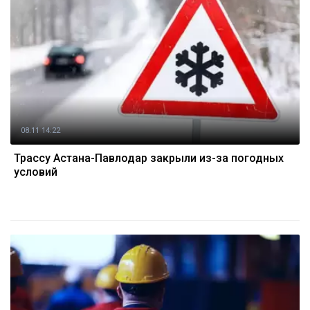
08.11 14:22
Трассу Астана-Павлодар закрыли из-за погодных
условий