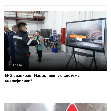
10.11 08:10
ERG развивает Национальную систему
квалификаций