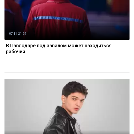
07.11 21:29
В Павлодаре под завалом может находиться
рабочий