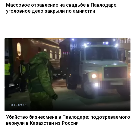
Массовое отравление на свадьбе в Павлодаре:
уголовное дело закрыли по амнистии
10.12 09:46
Убийство бизнесмена в Павлодаре: подозреваемого
вернули в Казахстан из России