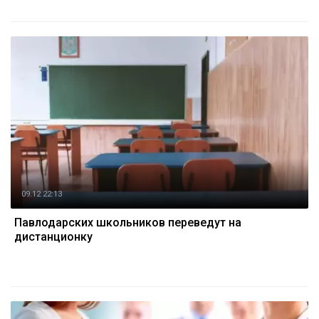
09.12 22:13
Павлодарских школьников переведут на
дистанционку