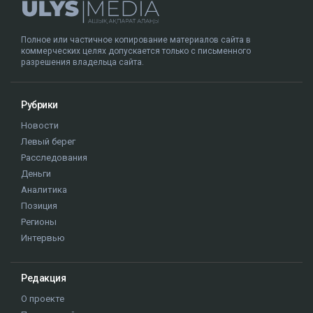
Полное или частичное копирование материалов сайта в
коммерческих целях допускается только с письменного
разрешения владельца сайта.
Рубрики
Новости
Левый берег
Расследования
Деньги
Аналитика
Позиция
Регионы
Интервью
Редакция
О проекте