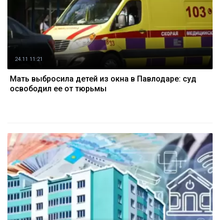
24.11 11:21
Мать выбросила детей из окна в Павлодаре: суд
освободил ее от тюрьмы