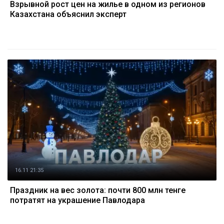
Взрывной рост цен на жилье в одном из регионов
Казахстана объяснил эксперт
16.11 21:35
Праздник на вес золота: почти 800 млн тенге
потратят на украшение Павлодара