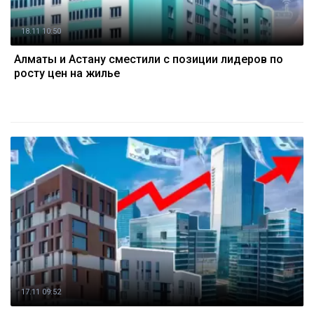
18.11 10:50
Алматы и Астану сместили с позиции лидеров по
росту цен на жилье
17.11 09:52