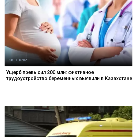
28.11 16:02
Ущерб превысил 200 млн: фиктивное
трудоустройство беременных выявили в Казахстане