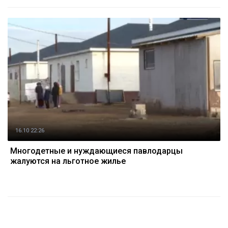
16.10 22:26
Многодетные и нуждающиеся павлодарцы
жалуются на льготное жилье