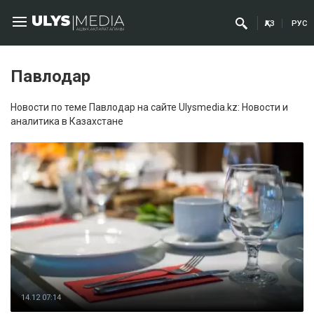
ҚАЗ
РУС
Павлодар
Новости по теме Павлодар на сайте Ulysmedia.kz: Новости и
аналитика в Казахстане
14.12 07:14