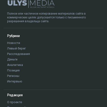
Полное или частичное копирование материалов сайта в
коммерческих целях допускается только с письменного
разрешения владельца сайта.
Рубрики
Новости
Левый берег
Расследования
Деньги
Аналитика
Позиция
Регионы
Интервью
Редакция
О проекте