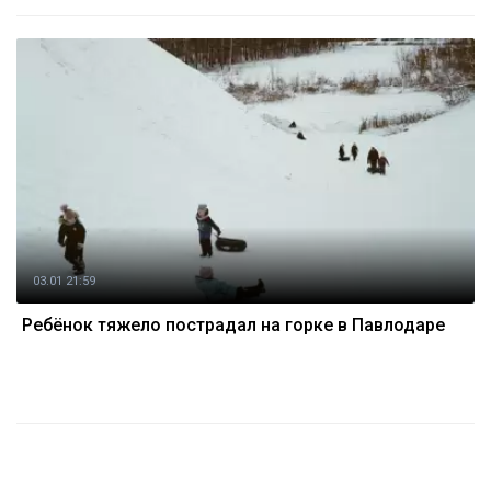
03.01 21:59
Ребёнок тяжело пострадал на горке в Павлодаре