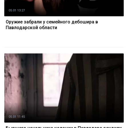
05.01 13:27
Оружие забрали у семейного дебошира в
Павлодарской области
05.01 11:45