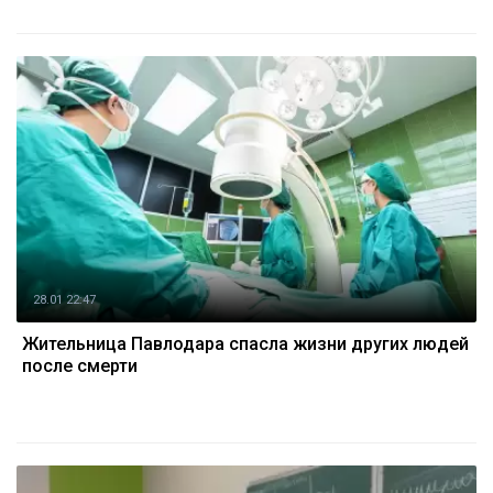
28.01 22:47
Жительница Павлодара спасла жизни других людей
после смерти