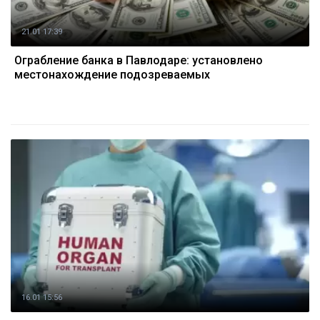
21.01 17:39
Ограбление банка в Павлодаре: установлено
местонахождение подозреваемых
16.01 15:56