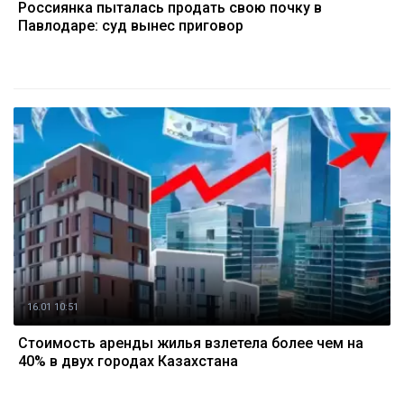
Россиянка пыталась продать свою почку в
Павлодаре: суд вынес приговор
16.01 10:51
Стоимость аренды жилья взлетела более чем на
40% в двух городах Казахстана