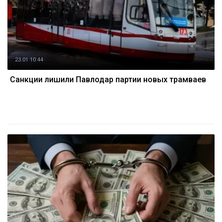
23.01 10:44
Санкции лишили Павлодар партии новых трамваев