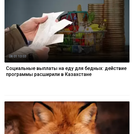
08.01 13:03
Социальные выплаты на еду для бедных: действие
программы расширили в Казахстане