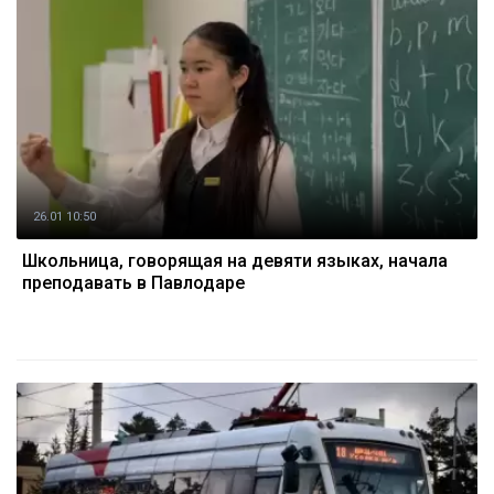
26.01 10:50
Школьница, говорящая на девяти языках, начала
преподавать в Павлодаре