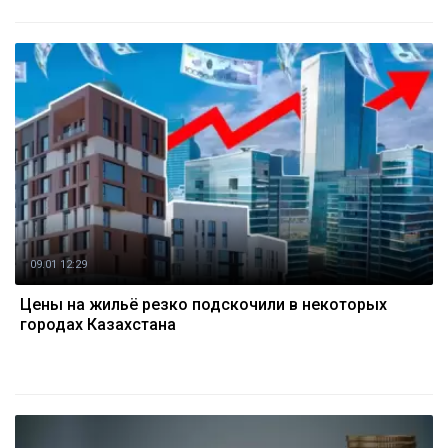
09.01 12:29
Цены на жильё резко подскочили в некоторых
городах Казахстана