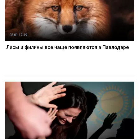
05.01 17:49
Лисы и филины все чаще появляются в Павлодаре