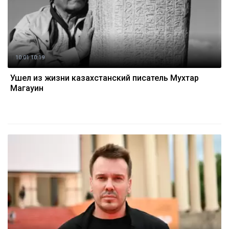
10.01 10:19
Ушел из жизни казахстанский писатель Мухтар
Магауин