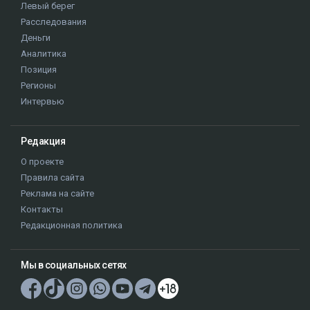
Левый берег
Расследования
Деньги
Аналитика
Позиция
Регионы
Интервью
Редакция
О проекте
Правила сайта
Реклама на сайте
Контакты
Редакционная политика
Мы в социальных сетях