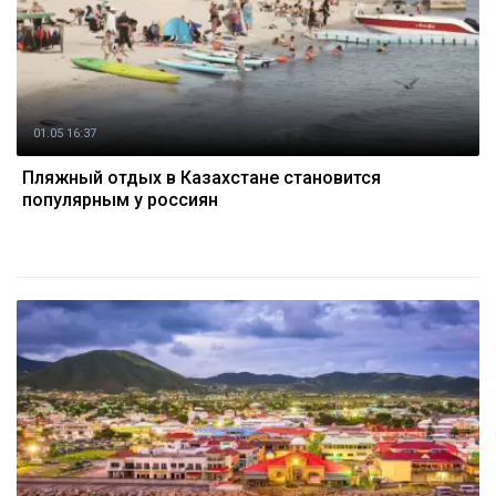
01.05 16:37
Пляжный отдых в Казахстане становится
популярным у россиян