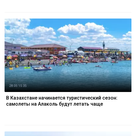
28.05 15:35
В Казахстане начинается туристический сезон:
самолеты на Алаколь будут летать чаще