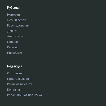
Рубрики
Новости
Левый берег
Расследования
Деньги
Аналитика
Позиция
Регионы
Интервью
Редакция
О проекте
Правила сайта
Реклама на сайте
Контакты
Редакционная политика