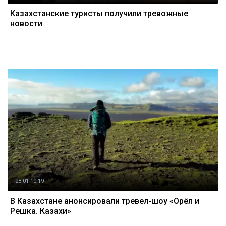
Казахстанские туристы получили тревожные
новости
28.01 10:19
В Казахстане анонсировали тревел-шоу «Орёл и
Решка. Казахи»