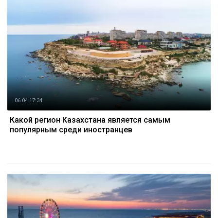
06.04 17:34
Какой регион Казахстана является самым
популярным среди иностранцев