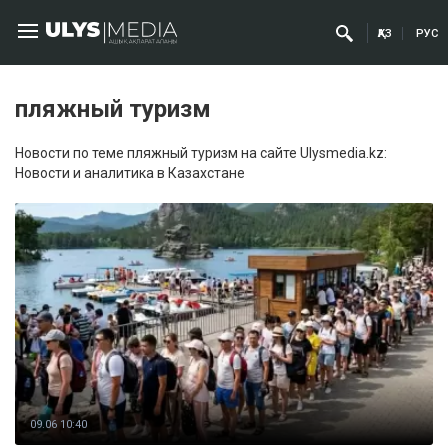
ҚАЗ
РУС
пляжный туризм
Новости по теме пляжный туризм на сайте Ulysmedia.kz:
Новости и аналитика в Казахстане
09.06 10:40