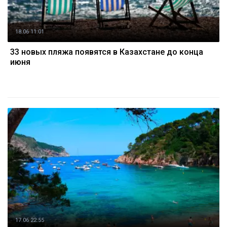
18.06 11:01
33 новых пляжа появятся в Казахстане до конца
июня
17.06 22:55