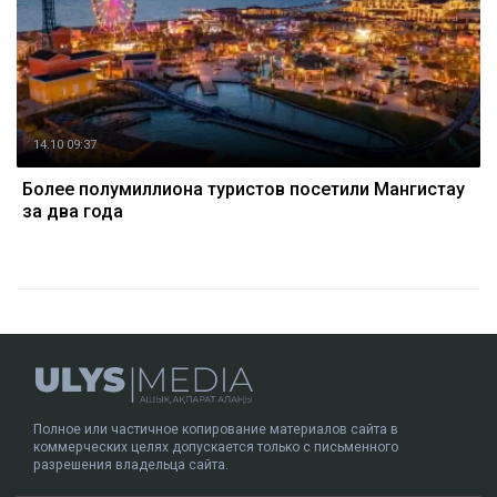
14.10 09:37
Более полумиллиона туристов посетили Мангистау
за два года
Полное или частичное копирование материалов сайта в
коммерческих целях допускается только с письменного
разрешения владельца сайта.