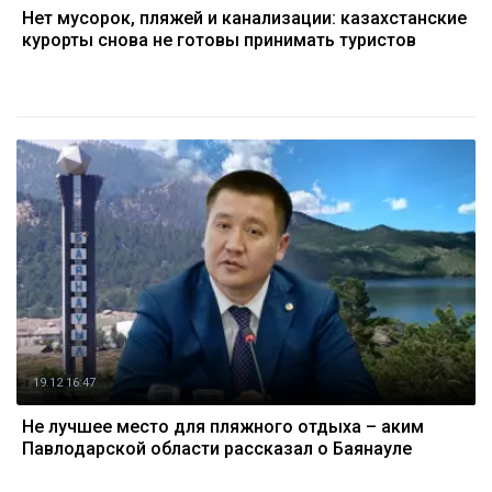
Нет мусорок, пляжей и канализации: казахстанские
курорты снова не готовы принимать туристов
19.12 16:47
Не лучшее место для пляжного отдыха – аким
Павлодарской области рассказал о Баянауле