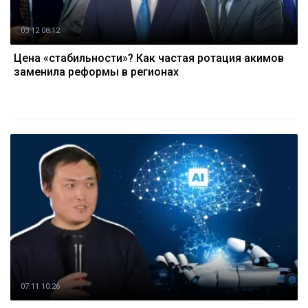
03.12 08:12
Цена «стабильности»? Как частая ротация акимов
заменила реформы в регионах
07.11 10:26