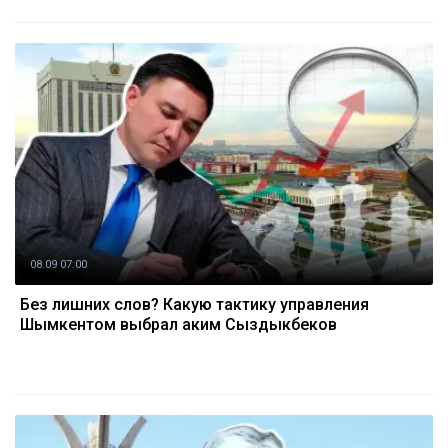
08.09 07:00
Без лишних слов? Какую тактику управления
Шымкентом выбрал аким Сыздыкбеков