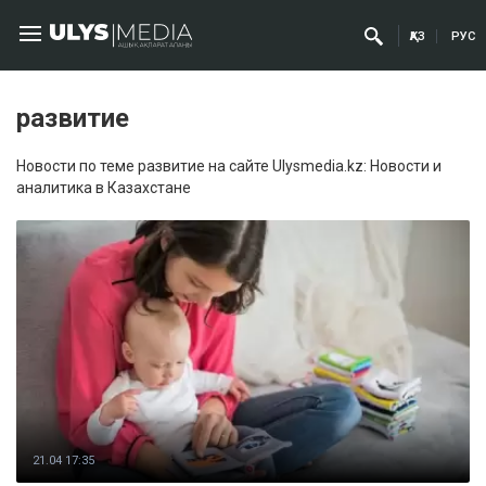
ҚАЗ
РУС
развитие
Новости по теме развитие на сайте Ulysmedia.kz: Новости и
аналитика в Казахстане
21.04 17:35