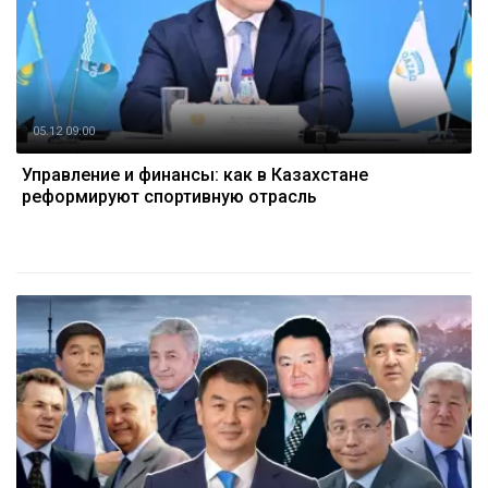
05.12 09:00
Управление и финансы: как в Казахстане
реформируют спортивную отрасль