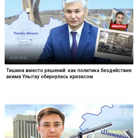
03.09 10:02
Тишина вместо решений: как политика бездействия
акима Улытау обернулась кризисом