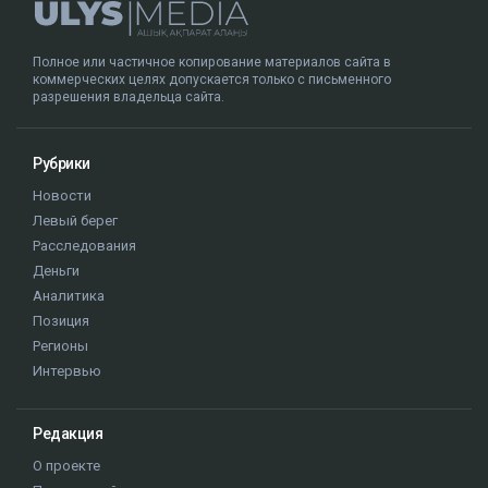
Полное или частичное копирование материалов сайта в
коммерческих целях допускается только с письменного
разрешения владельца сайта.
Рубрики
Новости
Левый берег
Расследования
Деньги
Аналитика
Позиция
Регионы
Интервью
Редакция
О проекте