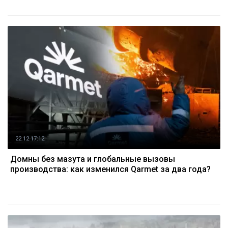
22.12 17:12
Домны без мазута и глобальные вызовы
производства: как изменился Qarmet за два года?