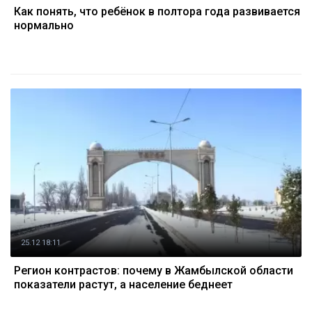
Как понять, что ребёнок в полтора года развивается
нормально
25.12 18:11
Регион контрастов: почему в Жамбылской области
показатели растут, а население беднеет