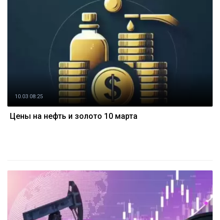
10.03 08:25
Цены на нефть и золото 10 марта