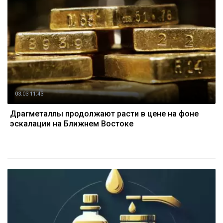
03.03 11:43
Драгметаллы продолжают расти в цене на фоне
эскалации на Ближнем Востоке