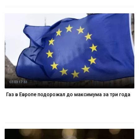
03.03 17:33
Газ в Европе подорожал до максимума за три года