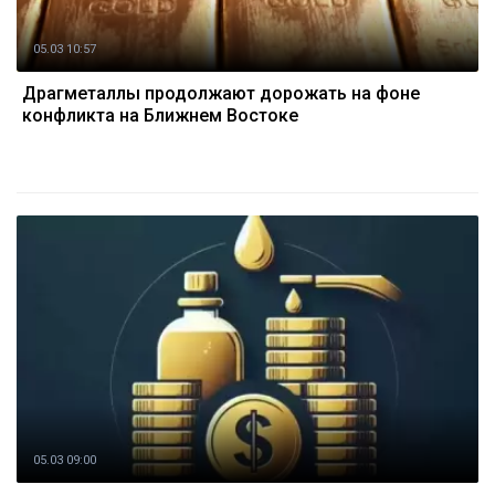
05.03 10:57
Драгметаллы продолжают дорожать на фоне
конфликта на Ближнем Востоке
05.03 09:00