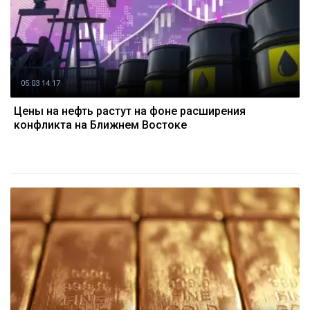
05.03 14:17
Цены на нефть растут на фоне расширения
конфликта на Ближнем Востоке