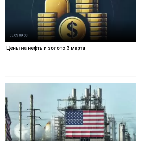
03.03 09:00
Цены на нефть и золото 3 марта