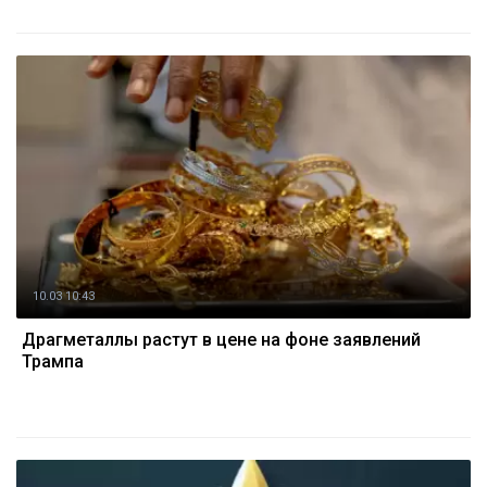
10.03 10:43
Драгметаллы растут в цене на фоне заявлений
Трампа