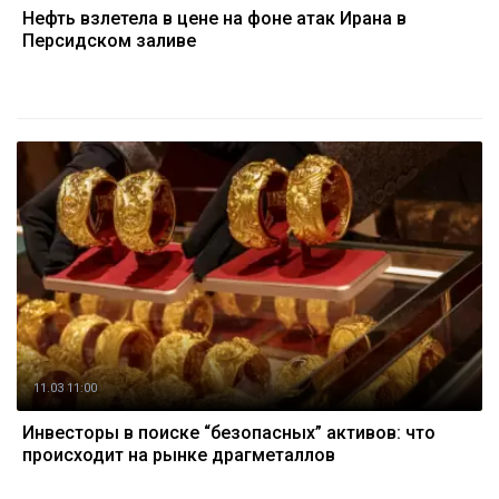
Нефть взлетела в цене на фоне атак Ирана в
Персидском заливе
11.03 11:00
Инвесторы в поиске “безопасных” активов: что
происходит на рынке драгметаллов