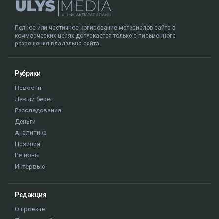
Полное или частичное копирование материалов сайта в
коммерческих целях допускается только с письменного
разрешения владельца сайта.
Рубрики
Новости
Левый берег
Расследования
Деньги
Аналитика
Позиция
Регионы
Интервью
Редакция
О проекте