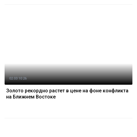
02.03 10:26
Золото рекордно растет в цене на фоне конфликта
на Ближнем Востоке