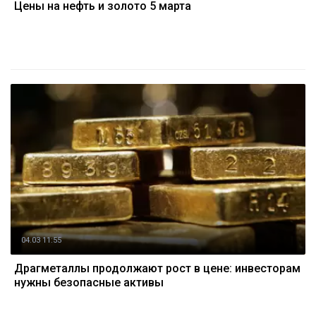
Цены на нефть и золото 5 марта
04.03 11:55
Драгметаллы продолжают рост в цене: инвесторам
нужны безопасные активы