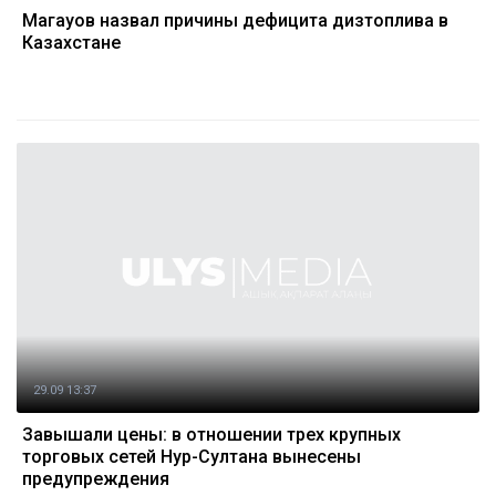
Магауов назвал причины дефицита дизтоплива в
Казахстане
29.09 13:37
Завышали цены: в отношении трех крупных
торговых сетей Нур-Султана вынесены
предупреждения