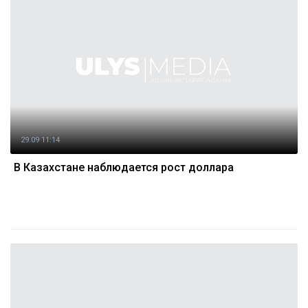
29.09 11:14
В Казахстане наблюдается рост доллара