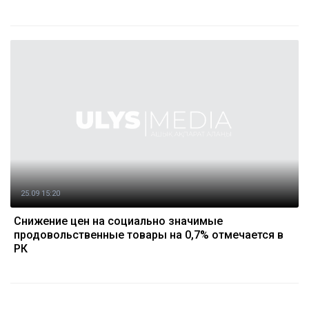
25.09 15:20
Снижение цен на социально значимые
продовольственные товары на 0,7% отмечается в
РК