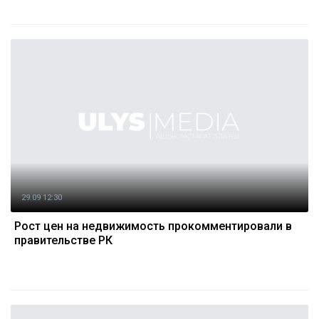
29.09 12:30
Рост цен на недвижимость прокомментировали в
правительстве РК