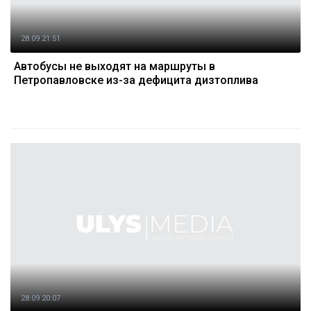
28.09 21:51
Автобусы не выходят на маршруты в
Петропавловске из-за дефицита дизтоплива
28.09 20:07