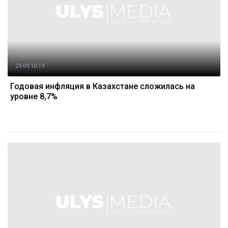
29.09 10:19
Годовая инфляция в Казахстане сложилась на
уровне 8,7%