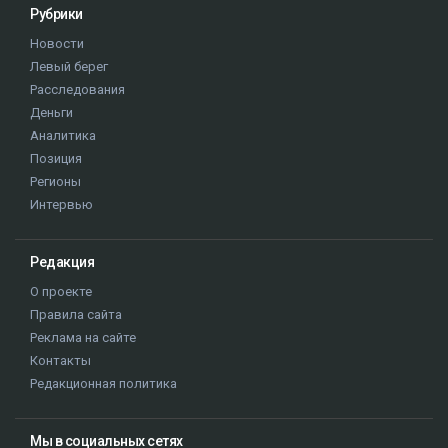
Рубрики
Новости
Левый берег
Расследования
Деньги
Аналитика
Позиция
Регионы
Интервью
Редакция
О проекте
Правила сайта
Реклама на сайте
Контакты
Редакционная политика
Мы в социальных сетях