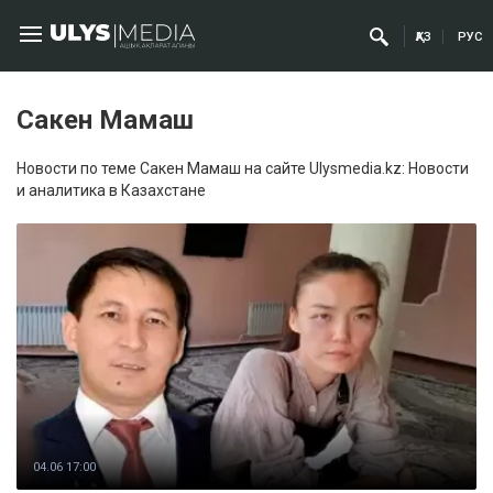
ҚАЗ
РУС
Сакен Мамаш
Новости по теме Сакен Мамаш на сайте Ulysmedia.kz: Новости
и аналитика в Казахстане
04.06 17:00