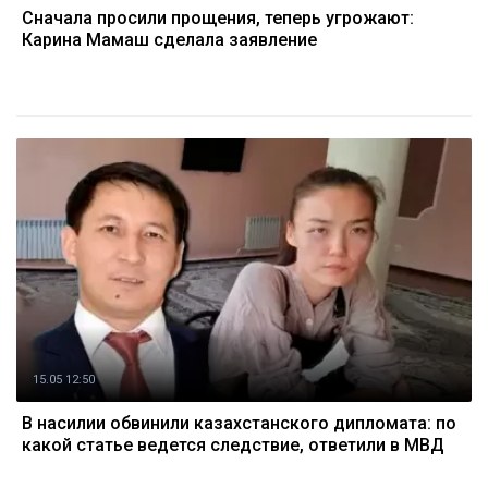
Сначала просили прощения, теперь угрожают:
Карина Мамаш сделала заявление
15.05 12:50
В насилии обвинили казахстанского дипломата: по
какой статье ведется следствие, ответили в МВД