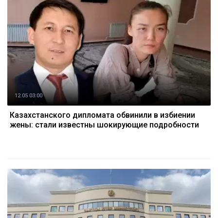
12.05 03:00
Казахстанского дипломата обвинили в избиении
жены: стали известны шокирующие подробности