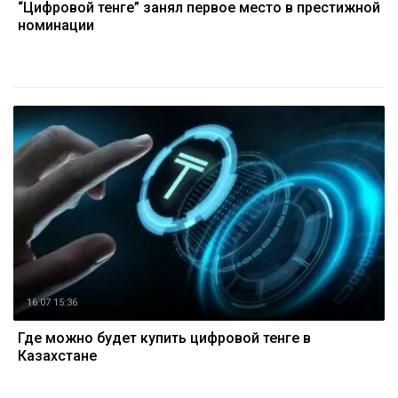
“Цифровой тенге” занял первое место в престижной
номинации
16.07 15:36
Где можно будет купить цифровой тенге в
Казахстане