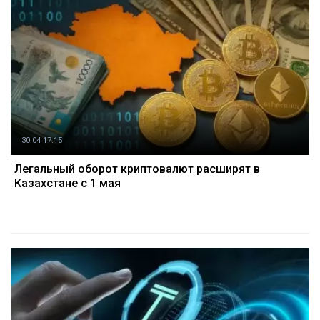
30.04 17:15
Легальный оборот криптовалют расширят в
Казахстане с 1 мая