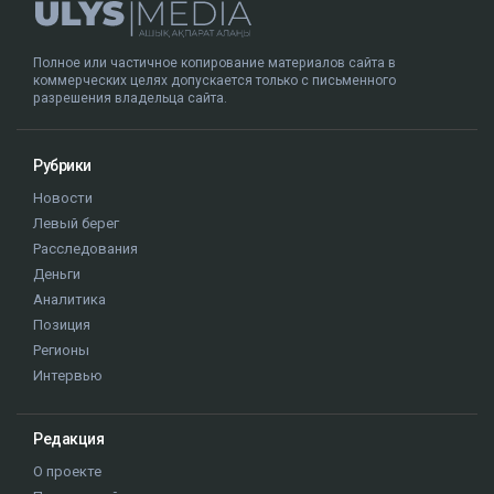
Полное или частичное копирование материалов сайта в
коммерческих целях допускается только с письменного
разрешения владельца сайта.
Рубрики
Новости
Левый берег
Расследования
Деньги
Аналитика
Позиция
Регионы
Интервью
Редакция
О проекте