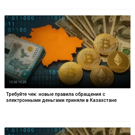
12.05 15:25
Требуйте чек: новые правила обращения с
электронными деньгами приняли в Казахстане