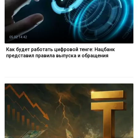
05.02 14:42
Как будет работать цифровой тенге: Нацбанк
представил правила выпуска и обращения