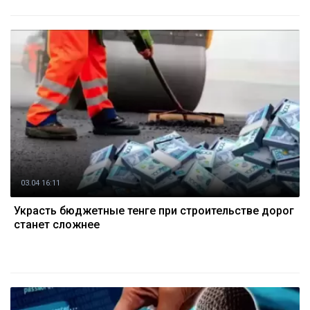
03.04 16:11
Украсть бюджетные тенге при строительстве дорог
станет сложнее