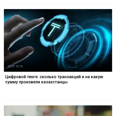
22.01 15:10
Цифровой тенге: сколько транзакций и на какую
сумму произвели казахстанцы