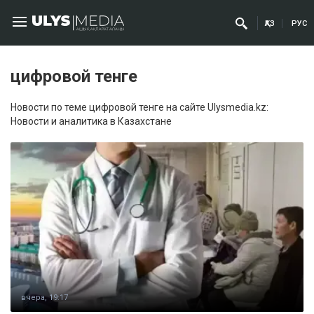
ҚАЗ
РУС
цифровой тенге
Новости по теме цифровой тенге на сайте Ulysmedia.kz:
Новости и аналитика в Казахстане
вчера, 19:17