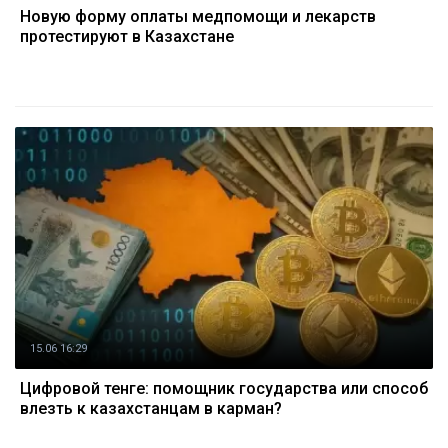
Новую форму оплаты медпомощи и лекарств
протестируют в Казахстане
15.06 16:29
Цифровой тенге: помощник государства или способ
влезть к казахстанцам в карман?