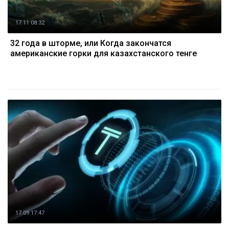
17.11 08:32
32 года в шторме, или Когда закончатся
американские горки для казахстанского тенге
17.09 17:47