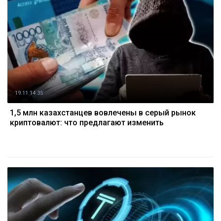
19.11 14:35
1,5 млн казахстанцев вовлечены в серый рынок
криптовалют: что предлагают изменить