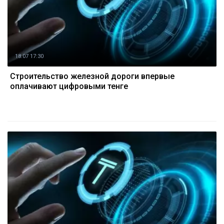
18.07 17:30
Строительство железной дороги впервые
оплачивают цифровыми тенге