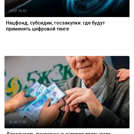
12.07 14:23
Нацфонд, субсидии, госзакупки: где будут
применять цифровой тенге
21.05 17:35