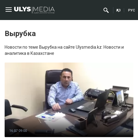
ҚАЗ
РУС
Вырубка
Новости по теме Вырубка на сайте Ulysmedia.kz: Новости и
аналитика в Казахстане
16.07 09:00