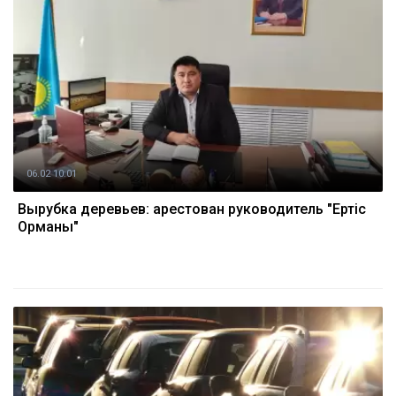
06.02 10:01
Вырубка деревьев: арестован руководитель "Ертіс
Орманы"