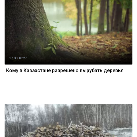
17.03 10:27
Кому в Казахстане разрешено вырубать деревья