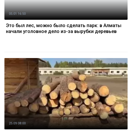
05.01 16:50
Это был лес, можно было сделать парк: в Алматы
начали уголовное дело из-за вырубки деревьев
25.09 08:00