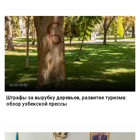
04.03 09:00
Штрафы за вырубку деревьев, развитие туризма:
обзор узбекской прессы