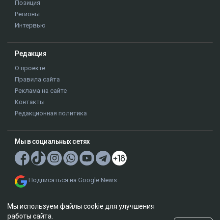
Позиция
Регионы
Интервью
Редакция
О проекте
Правила сайта
Реклама на сайте
Контакты
Редакционная политика
Мы в социальных сетях
Подписаться на Google News
Мы используем файлы cookie для улучшения
работы сайта.