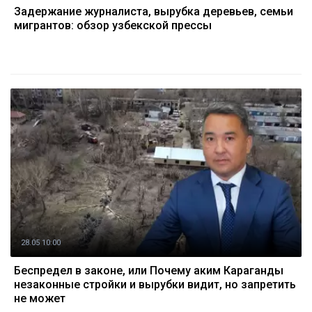
Задержание журналиста, вырубка деревьев, семьи
мигрантов: обзор узбекской прессы
28.05 10:00
Беспредел в законе, или Почему аким Караганды
незаконные стройки и вырубки видит, но запретить
не может