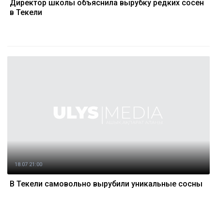
Директор школы объяснила вырубку редких сосен
в Текели
18.07 21:00
В Текели самовольно вырубили уникальные сосны