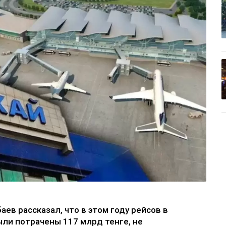
ев рассказал, что в этом году рейсов в
ли потрачены 117 млрд тенге, не