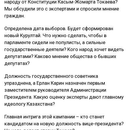
народу от Конституции Касым-Жомарта Токаева?
Мы обсудили это с экспертами и спросили мнение
граждан.
Определена дата выборов. Будет сформирован
новый Курултай. Что нужно сделать, чтобы в
парламенте сидели не популисты, а сильные
государственные деятели? Кого народ хочет видеть
депутатами? Каково мнение общества о бывших
депутатах?
Должность государственного советника
упразднена, а Ерлан Карин назначен первым
заместителем руководителя Администрации
Президента. Какую оценку эксперты дают главному
идеологу Казахстана?
Главная интрига этой кампании – кто станет
кандидатом на новую должность вице-президента?