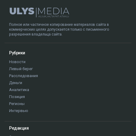
Полное или частичное копирование материалов сайта в
коммерческих целях допускается только с письменного
разрешения владельца сайта.
Рубрики
Новости
Левый берег
Расследования
Деньги
Аналитика
Позиция
Регионы
Интервью
Редакция