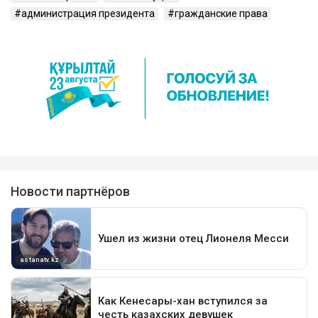
администрация президента
гражданские права