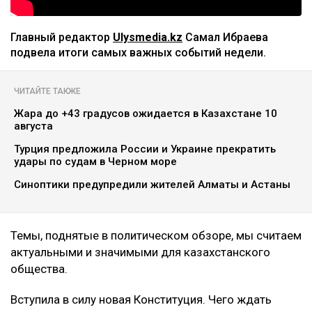
Главный редактор
Ulysmedia.kz
Самал Ибраева
подвела итоги самых важных событий недели.
ЧИТАЙТЕ ТАКЖЕ
Жара до +43 градусов ожидается в Казахстане 10
августа
Турция предложила России и Украине прекратить
удары по судам в Черном море
Синоптики предупредили жителей Алматы и Астаны
Темы, поднятые в политическом обзоре, мы считаем
актуальными и значимыми для казахстанского
общества.
Вступила в силу новая Конституция. Чего ждать