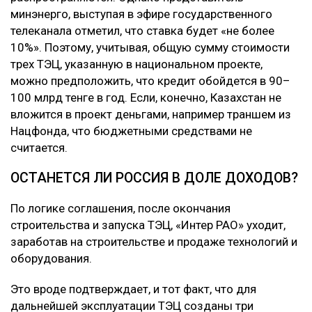
минэнерго, выступая в эфире государственного
телеканала отметил, что ставка будет «не более
10%». Поэтому, учитывая, общую сумму стоимости
трех ТЭЦ, указанную в национальном проекте,
можно предположить, что кредит обойдется в 90–
100 млрд тенге в год. Если, конечно, Казахстан не
вложится в проект деньгами, например траншем из
Нацфонда, что бюджетными средствами не
считается.
ОСТАНЕТСЯ ЛИ РОССИЯ В ДОЛЕ ДОХОДОВ?
По логике соглашения, после окончания
строительства и запуска ТЭЦ, «Интер РАО» уходит,
заработав на строительстве и продаже технологий и
оборудования.
Это вроде подтверждает, и тот факт, что для
дальнейшей эксплуатации ТЭЦ созданы три