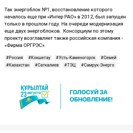
Так энергоблок №1, восстановление которого
началось еще при «Интер РАО» в 2012, был запущен
только в прошлом году. На очереди модернизация
еще двух энергоблоков. Консорциум по этому
проекту возглавляет также российская компания -
«Фирма ОРГРЭС».
Россия
Кокшетау
Усть-Каменогорск
Семей
Казахстан
Саткалиев
ТЭЦ
Самрук-Энерго