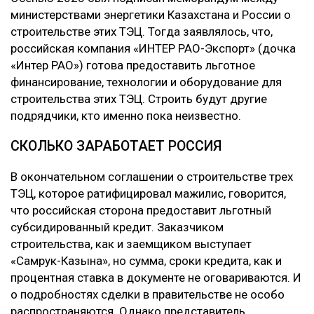
министерствами энергетики Казахстана и России о
строительстве этих ТЭЦ. Тогда заявлялось, что,
российская компания «ИНТЕР РАО-Экспорт» (дочка
«Интер РАО») готова предоставить льготное
финансирование, технологии и оборудование для
строительства этих ТЭЦ. Строить будут другие
подрядчики, кто именно пока неизвестно.
СКОЛЬКО ЗАРАБОТАЕТ РОССИЯ
В окончательном соглашении о строительстве трех
ТЭЦ, которое ратифицировал мажилис, говорится,
что российская сторона предоставит льготный
субсидированный кредит. Заказчиком
строительства, как и заемщиком выступает
«Самрук-Казына», но сумма, сроки кредита, как и
процентная ставка в документе не оговариваются. И
о подробностях сделки в правительстве не особо
распространяются. Однако представитель