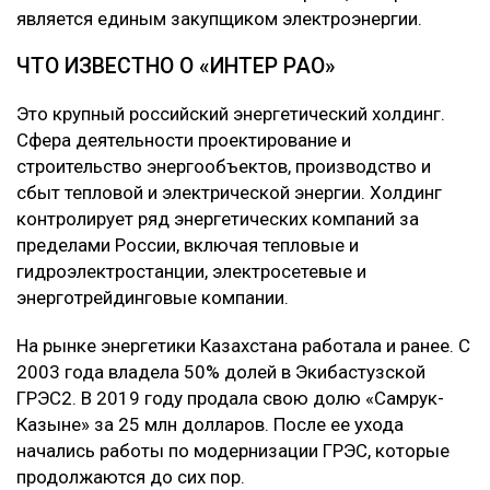
является единым закупщиком электроэнергии.
ЧТО ИЗВЕСТНО О «ИНТЕР РАО»
Это крупный российский энергетический холдинг.
Сфера деятельности проектирование и
строительство энергообъектов, производство и
сбыт тепловой и электрической энергии. Холдинг
контролирует ряд энергетических компаний за
пределами России, включая тепловые и
гидроэлектростанции, электросетевые и
энерготрейдинговые компании.
На рынке энергетики Казахстана работала и ранее. С
2003 года владела 50% долей в Экибастузской
ГРЭС2. В 2019 году продала свою долю «Самрук-
Казыне» за 25 млн долларов. После ее ухода
начались работы по модернизации ГРЭС, которые
продолжаются до сих пор.