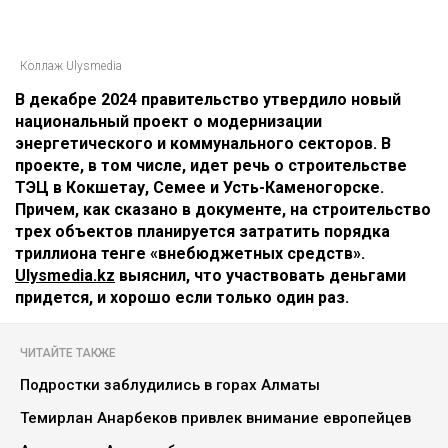
Коллаж Ulysmedia
В декабре 2024 правительство утвердило новый​
национальный проект о модернизации
энергетического и коммунального секторов. В
проекте, в том числе, идет речь о строительстве
ТЭЦ в Кокшетау, Семее и Усть-Каменогорске.
Причем, как сказано в документе, на строительство
трех объектов планируется затратить порядка
триллиона тенге «внебюджетных средств».
Ulysmedia.kz
выяснил, что участвовать деньгами
придется, и хорошо если только один раз.
ЧИТАЙТЕ ТАКЖЕ
Подростки заблудились в горах Алматы
Темирлан Анарбеков привлек внимание европейцев