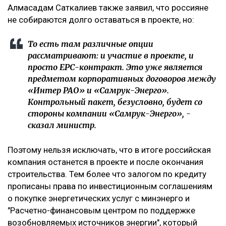
Алмасадам Саткалиев также заявил, что россияне
не собираются долго оставаться в проекте, но:
То есть там различные опции
рассматривают: и участие в проекте, и
просто ЕРС-контракт. Это уже является
предметом корпоративных договоров между
«Интер РАО» и «Самрук-Энерго».
Контрольный пакет, безусловно, будет со
стороны компании «Самрук-Энерго», -
сказал министр.
Поэтому нельзя исключать, что в итоге российская
компания останется в проекте и после окончания
строительства. Тем более что залогом по кредиту
прописаны права по инвестиционным соглашениям
о покупке энергетических услуг с минэнерго и
"Расчетно-финансовым центром по поддержке
возобновляемых источников энергии", который