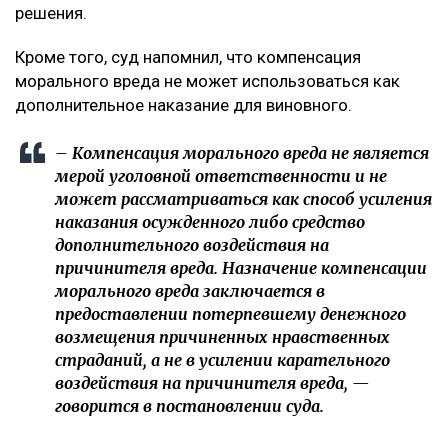
решения.
Кроме того, суд напомнил, что компенсация
морального вреда не может использоваться как
дополнительное наказание для виновного.
– Компенсация морального вреда не является
мерой уголовной ответственности и не
может рассматриваться как способ усиления
наказания осужденного либо средство
дополнительного воздействия на
причинителя вреда. Назначение компенсации
морального вреда заключается в
предоставлении потерпевшему денежного
возмещения причиненных нравственных
страданий, а не в усилении карательного
воздействия на причинителя вреда, —
говорится в постановлении суда.