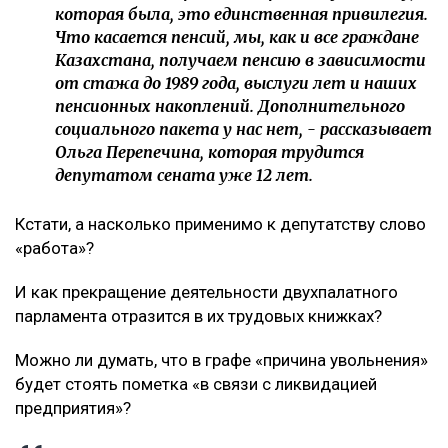
которая была, это единственная привилегия.
Что касается пенсий, мы, как и все граждане
Казахстана, получаем пенсию в зависимости
от стажа до 1989 года, выслуги лет и наших
пенсионных накоплений. Дополнительного
социального пакета у нас нет, - рассказывает
Ольга Перепечина, которая трудится
депутатом сената уже 12 лет.
Кстати, а насколько применимо к депутатству слово
«работа»?
И как прекращение деятельности двухпалатного
парламента отразится в их трудовых книжках?
Можно ли думать, что в графе «причина увольнения»
будет стоять пометка «в связи с ликвидацией
предприятия»?