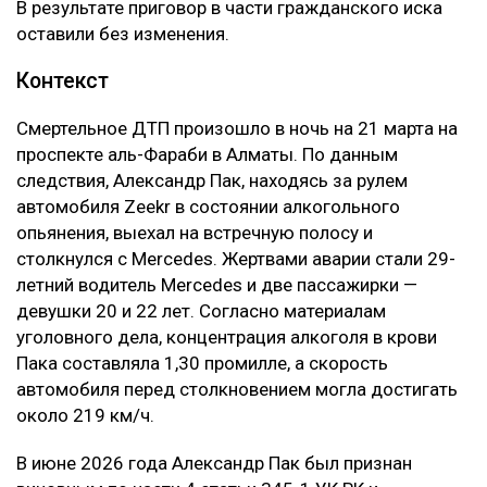
В результате приговор в части гражданского иска
оставили без изменения.
Контекст
Смертельное ДТП произошло в ночь на 21 марта на
проспекте аль-Фараби в Алматы. По данным
следствия, Александр Пак, находясь за рулем
автомобиля Zeekr в состоянии алкогольного
опьянения, выехал на встречную полосу и
столкнулся с Mercedes. Жертвами аварии стали 29-
летний водитель Mercedes и две пассажирки —
девушки 20 и 22 лет. Согласно материалам
уголовного дела, концентрация алкоголя в крови
Пака составляла 1,30 промилле, а скорость
автомобиля перед столкновением могла достигать
около 219 км/ч.
В июне 2026 года Александр Пак был признан