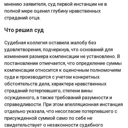
мнению заявителя, суд первой инстанции не в
полной мере оценил глубину нравственных
страданий отца.
Что решил суд
Судебная коллегия оставила жалобу без
удовлетворения, подчеркнув, что оснований для
изменения размера компенсации не установлено. В
постановлении отмечается, что определение суммы
компенсации относится к оценочным полномочиям
суда и производится с учетом конкретных
обстоятельств дела, характера нравственных
страданий потерпевшего, степени вины
осужденного, а также требований разумности и
справедливости. При этом апелляционная инстанция
отдельно указала, что несогласие потерпевшего с
присужденной суммой само по себе не
свидетельствует о незаконности судебного