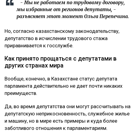
- Мы не работаем по трудовому договору,
мы избранные от регионов депутаты, -
разъясняет этот момент Ольга Перепечина.
Но, согласно казахстанскому законодательству,
депутатство в исчислении трудового стажа
приравнивается к госслужбе.
Как принято прощаться с депутатами в
других странах мира
Вообще, конечно, в Казахстане статус депутата
парламента действительно не дает почти никаких
преимуществ.
Да, во время депутатства они могут рассчитывать на
депутатскую неприкосновенность, служебное жилье
и машину, но в мире есть примеры и куда более
заботливого отношения к парламентариям.