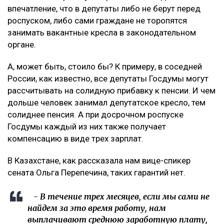
впечатление, что в депутаты либо не берут перед
роспуском, либо сами граждане не торопятся
занимать вакантные кресла в законодательном
органе.
А, может быть, стоило бы? К примеру, в соседней
России, как известно, все депутаты Госдумы могут
рассчитывать на солидную прибавку к пенсии. И чем
дольше человек занимал депутатское кресло, тем
солиднее пенсия. А при досрочном роспуске
Госдумы каждый из них также получает
компенсацию в виде трех зарплат.
В Казахстане, как рассказала нам вице-спикер
сената Ольга Перепечина, таких гарантий нет.
- В течение трех месяцев, если мы сами не
найдем за это время работу, нам
выплачивают среднюю заработную плату,