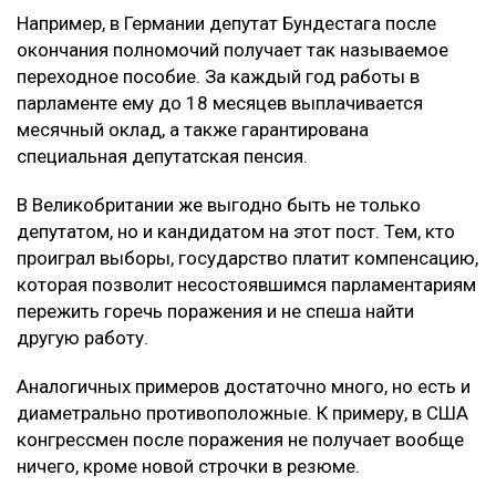
Например, в Германии депутат Бундестага после
окончания полномочий получает так называемое
переходное пособие. За каждый год работы в
парламенте ему до 18 месяцев выплачивается
месячный оклад, а также гарантирована
специальная депутатская пенсия.
В Великобритании же выгодно быть не только
депутатом, но и кандидатом на этот пост. Тем, кто
проиграл выборы, государство платит компенсацию,
которая позволит несостоявшимся парламентариям
пережить горечь поражения и не спеша найти
другую работу.
Аналогичных примеров достаточно много, но есть и
диаметрально противоположные. К примеру, в США
конгрессмен после поражения не получает вообще
ничего, кроме новой строчки в резюме.