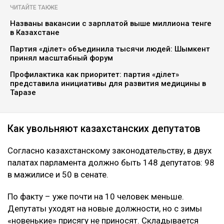
ЧИТАЙТЕ ТАКЖЕ
Названы вакансии с зарплатой выше миллиона тенге
в Казахстане
Партия «Әділет» объединила тысячи людей: Шымкент
принял масштабный форум
Профилактика как приоритет: партия «Әділет»
представила инициативы для развития медицины в
Таразе
Как увольняют казахстанских депутатов
Согласно казахстанскому законодательству, в двух
палатах парламента должно быть 148 депутатов: 98
в мажилисе и 50 в сенате.
По факту – уже почти на 10 человек меньше.
Депутаты уходят на новые должности, но с зимы
«новенькие» присягу не приносят. Складывается