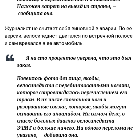
Наложен запрет на выезд из страны, –
сообщила она.
Журналист не считает себя виновной в аварии. По ее
версии, велосипедист двигался по встречной полосе
и сам врезался в ее автомобиль.
– Я на сто процентов уверена, что это был
заказ.
Появилось фото без лица, якобы,
велосипедиста с перебинтованными ногами,
которое сопровождалось перечислением его
травм. В их числе сломанная нога и
разорванные связки, которые, якобы могут
оставить его инвалидом. На самом деле, в
списке больных диагноз велосипедиста -
ЗЧМТ и больше ничего. Ни одного перелома не
указано, – добавила она.