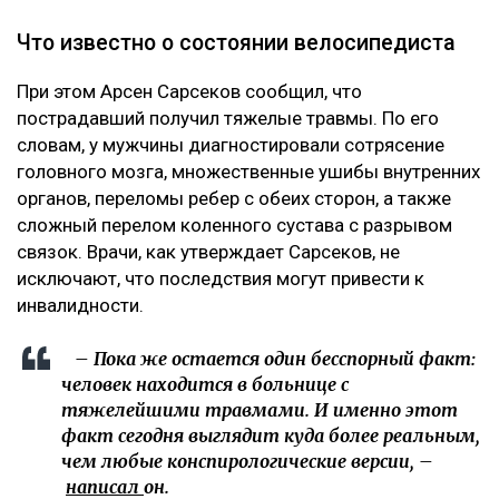
Что известно о состоянии велосипедиста
При этом Арсен Сарсеков сообщил, что
пострадавший получил тяжелые травмы. По его
словам, у мужчины диагностировали сотрясение
головного мозга, множественные ушибы внутренних
органов, переломы ребер с обеих сторон, а также
сложный перелом коленного сустава с разрывом
связок. Врачи, как утверждает Сарсеков, не
исключают, что последствия могут привести к
инвалидности.
– Пока же остается один бесспорный факт:
человек находится в больнице с
тяжелейшими травмами. И именно этот
факт сегодня выглядит куда более реальным,
чем любые конспирологические версии, –
написал
он.