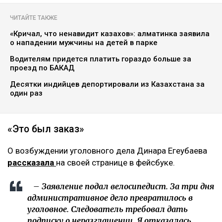
ЧИТАЙТЕ ТАКЖЕ
«Кричал, что ненавидит казахов»: алматинка заявила
о нападении мужчины на детей в парке
Водителям придется платить гораздо больше за
проезд по БАКАД
Десятки индийцев депортировали из Казахстана за
один раз
«Это был заказ»
О возбуждении уголовного дела Динара Егеубаева
рассказала
на своей странице в фейсбуке.
– Заявление подал велосипедист. За три дня
административное дело превратилось в
уголовное. Следователь требовал дать
подписку о неразглашении. Я отказалась.