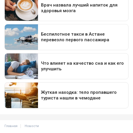
Главная
Новости