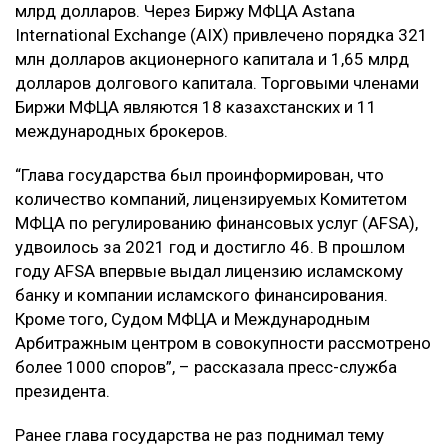
млрд долларов. Через Биржу МФЦА Astana
International Exchange (AIX) привлечено порядка 321
млн долларов акционерного капитала и 1,65 млрд
долларов долгового капитала. Торговыми членами
Биржи МФЦА являются 18 казахстанских и 11
международных брокеров.
“Глава государства был проинформирован, что
количество компаний, лицензируемых Комитетом
МФЦА по регулированию финансовых услуг (AFSA),
удвоилось за 2021 год и достигло 46. В прошлом
году AFSA впервые выдал лицензию исламскому
банку и компании исламского финансирования.
Кроме того, Судом МФЦА и Международным
Арбитражным центром в совокупности рассмотрено
более 1000 споров”, – рассказала пресс-служба
президента.
Ранее глава государства не раз поднимал тему