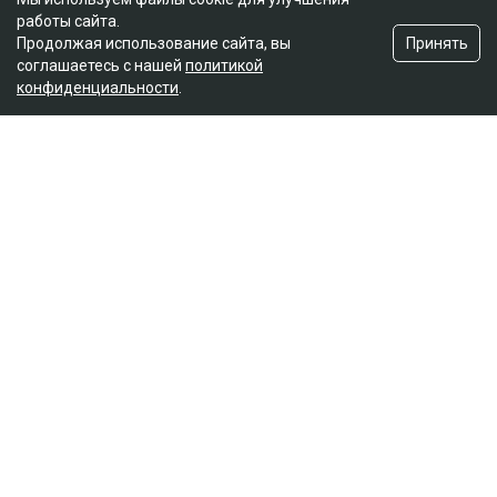
работы сайта.
Принять
Продолжая использование сайта, вы
соглашаетесь с нашей
политикой
конфиденциальности
.