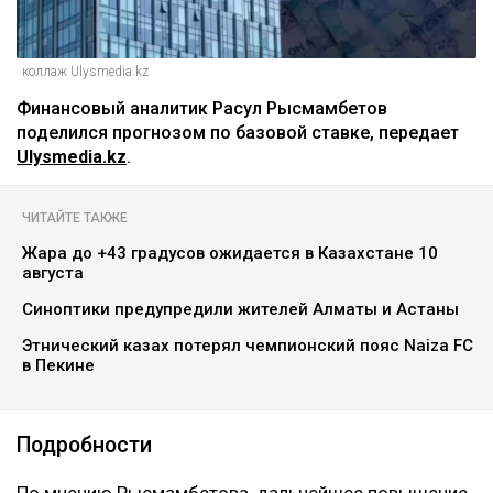
коллаж Ulysmedia.kz
Финансовый аналитик Расул Рысмамбетов
поделился прогнозом по базовой ставке, передает
Ulysmedia.kz
.
ЧИТАЙТЕ ТАКЖЕ
Жара до +43 градусов ожидается в Казахстане 10
августа
Синоптики предупредили жителей Алматы и Астаны
Этнический казах потерял чемпионский пояс Naiza FC
в Пекине
Подробности