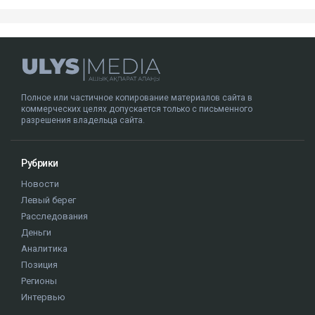
Полное или частичное копирование материалов сайта в
коммерческих целях допускается только с письменного
разрешения владельца сайта.
Рубрики
Новости
Левый берег
Расследования
Деньги
Аналитика
Позиция
Регионы
Интервью