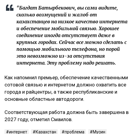
"Багдат Батырбекович, вы сами видите,
сколько возмущений и жалоб от
казахстанцев на низкое качество интернета
и обеспечение мобильной связью. Хорошее
соединение иногда отсутствует даже в
крупных городах. Сейчас все можно сделать с
помощью мобильного телефона, но порой
это невозможно из-за отсутствия
интернета. Эту проблему надо решать.
Как напомнил премьер, обеспечение качественными
сотовой связью и интернетом должно охватить все
города и райцентры, а также республиканские и
основные областные автодороги.
Соответствующая работа должна быть завершена в
2027 году, отметил Смаилов.
интернет
Казахстан
проблема
Мусин