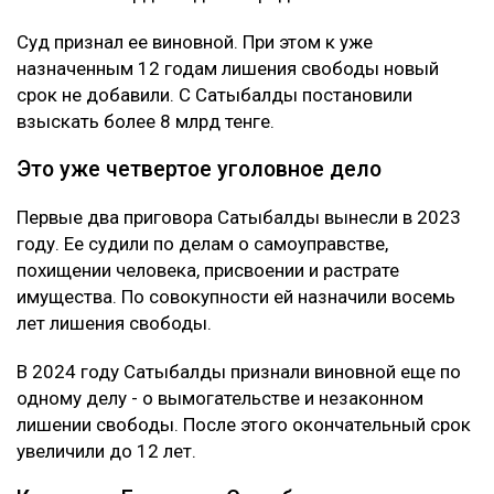
Суд признал ее виновной. При этом к уже
назначенным 12 годам лишения свободы новый
срок не добавили. С Сатыбалды постановили
взыскать более 8 млрд тенге.
Это уже четвертое уголовное дело
Первые два приговора Сатыбалды вынесли в 2023
году. Ее судили по делам о самоуправстве,
похищении человека, присвоении и растрате
имущества. По совокупности ей назначили восемь
лет лишения свободы.
В 2024 году Сатыбалды признали виновной еще по
одному делу - о вымогательстве и незаконном
лишении свободы. После этого окончательный срок
увеличили до 12 лет.