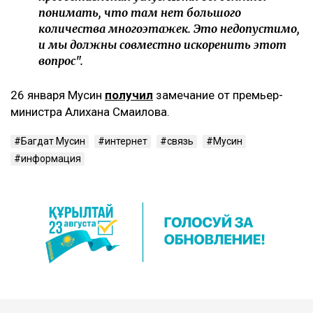
понимать, что там нет большого
количества многоэтажек. Это недопустимо,
и мы должны совместно искоренить этот
вопрос".
26 января Мусин
получил
замечание от премьер-
министра Алихана Смаилова.
Багдат Мусин
интернет
связь
Мусин
информация