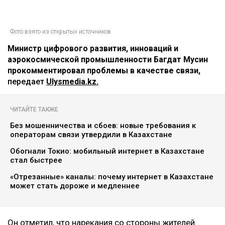
Фото взято из открытых источников
Министр цифрового развития, инноваций и
аэрокосмической промышленности Багдат Мусин
прокомментировал проблемы в качестве связи,
передает
Ulysmedia.kz.
ЧИТАЙТЕ ТАКЖЕ
Без мошенничества и сбоев: новые требования к
операторам связи утвердили в Казахстане
Обогнали Токио: мобильный интернет в Казахстане
стал быстрее
«Отрезанные» каналы: почему интернет в Казахстане
может стать дороже и медленнее
Он отметил, что нарекания со стороны жителей