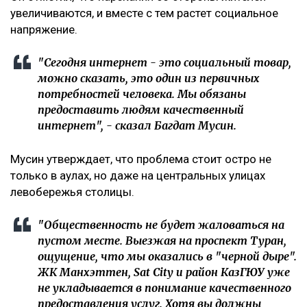
увеличиваются, и вместе с тем растет социальное
напряжение.
"Сегодня интернет - это социальный товар,
можно сказать, это один из первичных
потребностей человека. Мы обязаны
предоставить людям качественный
интернет", - сказал Багдат Мусин.
Мусин утверждает, что проблема стоит остро не
только в аулах, но даже на центральных улицах
левобережья столицы.
"Общественность не будет жаловаться на
пустом месте.
Выезжая на проспект Туран,
ощущение, что мы оказались в "черной дыре".
ЖК Манхэттен, Sat City и район КазГЮУ уже
не укладывается в понимание качественного
предоставления услуг.
Хотя вы должны