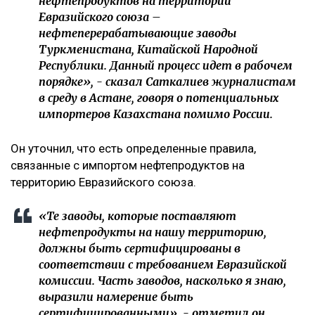
нефтепродуктов на территории
Евразийского союза –
нефтеперерабатывающие заводы
Туркменистана, Китайской Народной
Республики. Данный процесс идет в рабочем
порядке», - сказал Саткалиев журналистам
в среду в Астане, говоря о потенциальных
импортеров Казахстана помимо России.
Он уточнил, что есть определенные правила,
связанные с импортом нефтепродуктов на
территорию Евразийского союза.
«Те заводы, которые поставляют
нефтепродукты на нашу территорию,
должны быть сертифицированы в
соответствии с требованием Евразийской
комиссии. Часть заводов, насколько я знаю,
выразили намерение быть
сертифицированными», - отметил он.