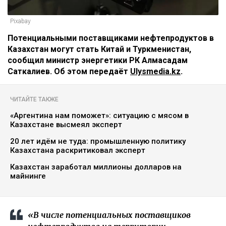
Pixabay
Потенциальными поставщиками нефтепродуктов в
Казахстан могут стать Китай и Туркменистан,
сообщил министр энергетики РК Алмасадам
Саткалиев. Об этом передаёт
Ulysmedia.kz
.
ЧИТАЙТЕ ТАКЖЕ
«Аргентина нам поможет»: ситуацию с мясом в
Казахстане высмеял эксперт
20 лет идём не туда: промышленную политику
Казахстана раскритиковал эксперт
Казахстан заработал миллионы долларов на
майнинге
«В числе потенциальных поставщиков