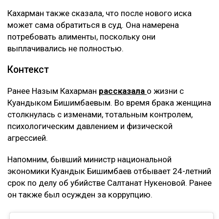
Кахарман также сказала, что после нового иска
может сама обратиться в суд. Она намерена
потребовать алименты, поскольку они
выплачивались не полностью.
Контекст
Ранее Назым Кахарман
рассказала
о жизни с
Куандыком Бишимбаевым. Во время брака женщина
столкнулась с изменами, тотальным контролем,
психологическим давлением и физической
агрессией.
Напомним, бывший министр национальной
экономики Куандык Бишимбаев отбывает 24-летний
срок по делу об убийстве Салтанат Нукеновой. Ранее
он также был осужден за коррупцию.