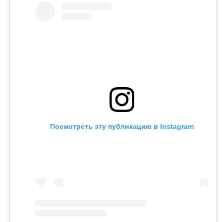
Посмотреть эту публикацию в Instagram