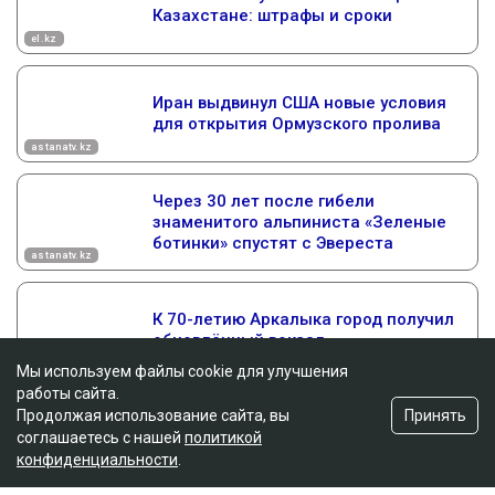
Мы используем файлы cookie для улучшения
работы сайта.
Принять
Продолжая использование сайта, вы
соглашаетесь с нашей
политикой
конфиденциальности
.