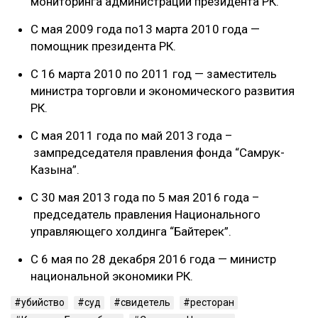
мониторинга администрации президента РК.
С мая 2009 года по13 марта 2010 года —
помощник президента РК.
С 16 марта 2010 по 2011 год — заместитель
министра торговли и экономического развития
РК.
С мая 2011 года по май 2013 года –
зампредседателя правления фонда “Самрук-
Казына”.
С 30 мая 2013 года по 5 мая 2016 года –
председатель правления Национального
управляющего холдинга “Байтерек”.
С 6 мая по 28 декабря 2016 года — министр
национальной экономики РК.
убийство
суд
свидетель
ресторан