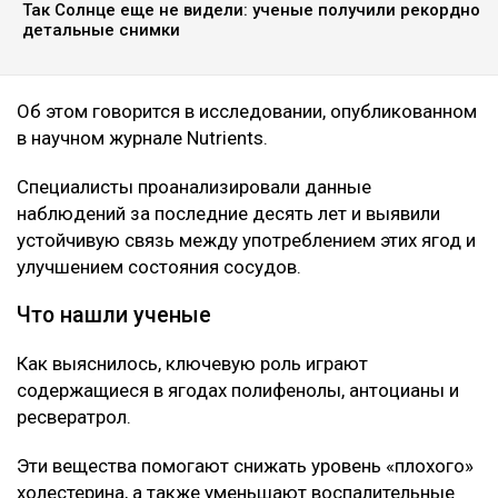
Так Солнце еще не видели: ученые получили рекордно
детальные снимки
Об этом говорится в исследовании, опубликованном
в научном журнале Nutrients.
Специалисты проанализировали данные
наблюдений за последние десять лет и выявили
устойчивую связь между употреблением этих ягод и
улучшением состояния сосудов.
Что нашли ученые
Как выяснилось, ключевую роль играют
содержащиеся в ягодах полифенолы, антоцианы и
ресвератрол.
Эти вещества помогают снижать уровень «плохого»
холестерина, а также уменьшают воспалительные