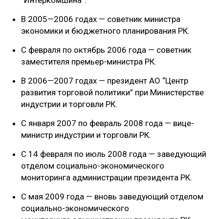
“Интеркомшина”.
В 2005—2006 годах — советник министра
экономики и бюджетного планирования РК.
С февраля по октябрь 2006 года — советник
заместителя премьер-министра РК.
В 2006—2007 годах — президент АО “Центр
развития торговой политики” при Министерстве
индустрии и торговли РК.
С января 2007 по февраль 2008 года — вице-
министр индустрии и торговли РК.
С 14 февраля по июль 2008 года — заведующий
отделом социально-экономического
мониторинга администрации президента РК.
С мая 2009 года — вновь заведующий отделом
социально-экономического