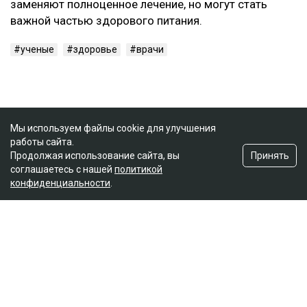
заменяют полноценное лечение, но могут стать
важной частью здорового питания.
ученые
здоровье
врачи
Мы используем файлы cookie для улучшения
работы сайта.
Принять
Продолжая использование сайта, вы
соглашаетесь с нашей
политикой
конфиденциальности
.