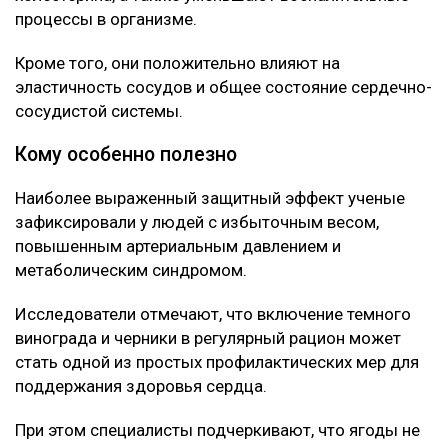
процессы в организме.
Кроме того, они положительно влияют на
эластичность сосудов и общее состояние сердечно-
сосудистой системы.
Кому особенно полезно
Наиболее выраженный защитный эффект ученые
зафиксировали у людей с избыточным весом,
повышенным артериальным давлением и
метаболическим синдромом.
Исследователи отмечают, что включение темного
винограда и черники в регулярный рацион может
стать одной из простых профилактических мер для
поддержания здоровья сердца.
При этом специалисты подчеркивают, что ягоды не