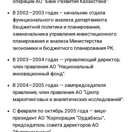
операций АО “Банк Развития Казахстана”.
В 2002—2003 годах – начальник отдела
функционального анализа департамента
бюджетной политики и планирования,
замначальника управления инвестиционного
планирования и анализа Министерства
экономики и бюджетного планирования РК.
В 2003—2004 годах — управляющий директор,
член правления АО “Национальный
инновационный фонд”.
В 2004—2005 годах — зампредседателя
правления, член правления АО “Центр
маркетинговых и аналитических исследований”.
С февраля по октябрь 2005 года — вице-
президент АО "Корпорация “Ордабасы”,
председатель совета директоров АО