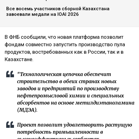
Все восемь участников сборной Казахстана
завоевали медали на IOAI 2026
В ФНБ сообщили, что новая платформа позволит
фондам совместно запустить производство пула
продуктов, востребованных как в России, так и в
Казахстане.
"Технологическая цепочка обеспечит
строительство в обеих странах новых
заводов и предприятий по производству
нефтепромысловой химии и специальных
абсорбентов на основе метилдиэтаноламина
(МДЭА).
Проект позволит удовлетворить растущую
потребность промышленности в
высокоэффективных сорбентах,