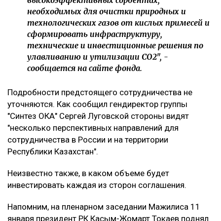
необходимых для очистки природных и
технологических газов от кислых примесей и
сформировать инфраструктуру,
технические и инвестиционные решения по
улавливанию и утилизации СО2", -
сообщается на сайте фонда.
Подробности предстоящего сотрудничества не
уточняются. Как сообщил гендиректор группы
"Синтез ОКА" Сергей Луговской стороны видят
"несколько перспективных направлений для
сотрудничества в России и на территории
Республики Казахстан".
Неизвестно также, в каком объеме будет
инвестировать каждая из сторон соглашения.
Напомним, на пленарном заседании Мажилиса 11
января президент РК Касым-Жомарт Токаев поднял