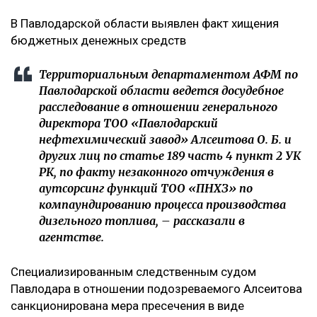
В Павлодарской области выявлен факт хищения
бюджетных денежных средств
Территориальным департаментом АФМ по
Павлодарской области ведется досудебное
расследование в отношении генерального
директора ТОО «Павлодарский
нефтехимический завод» Алсеитова О. Б. и
других лиц по статье 189 часть 4 пункт 2 УК
РК, по факту незаконного отчуждения в
аутсорсинг функций ТОО «ПНХЗ» по
компаундированию процесса производства
дизельного топлива, – рассказали в
агентстве.
Специализированным следственным судом
Павлодара в отношении подозреваемого Алсеитова
санкционирована мера пресечения в виде