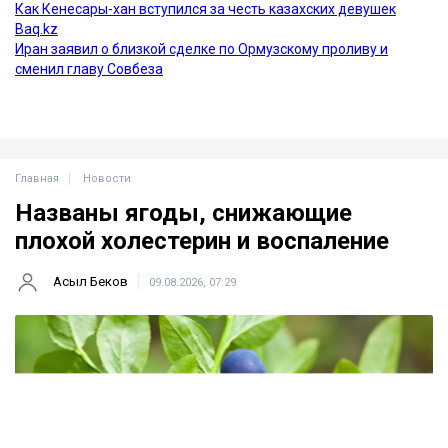
Главная
Новости
Названы ягоды, снижающие
плохой холестерин и воспаление