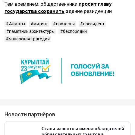
Тем временем, общественники
просят главу
государства сохранить
здание резиденции.
Алматы
митинг
протесты
президент
памятник архитектуры
беспорядки
январская трагедия