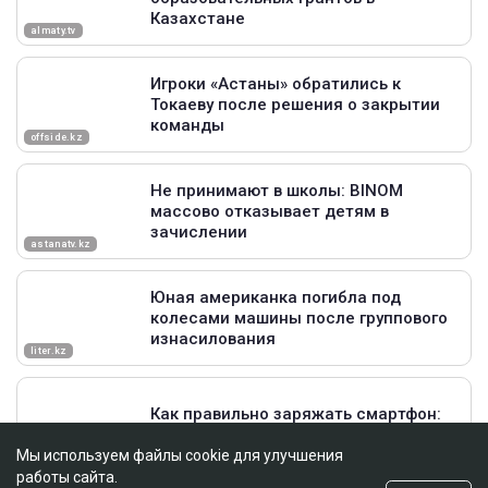
Мы используем файлы cookie для улучшения
работы сайта.