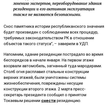
мнению экспертов, переоборудование здания
резиденции и его активная эксплуатация
также не являются безопасными.
Снос памятника истории республиканского значения
будет произведен с соблюдением всех процедур,
требуемых законодательством РК в отношении
объектов такого статуса”, – заверили в УДП.
Напомним, здание резиденции пострадало во время
беспорядков в начале января. На первом этаже
взорвали автомобиль, загнанный туда мародерами.
Столб огня расплавил стальные конструкции
верхних этажей, были уничтожены системы
жизнеобеспечения, повреждены несущие
конструкции второго этажа. 2 марта пресс-
секретарь президента сообщил о принятом
Токаевым решении
снести
резиденцию.