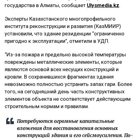
государства в Алматы, сообщает
Ulysmedia
.
kz
.
Эксперты Казахстанского многопрофильного
института реконструкции и развития (КазМИИР)
установили, что здание резиденции “ограниченно
пригодно к эксплуатации”, отметили в УДП.
“Из-за пожара и предельно высокой температуры
повреждены металлические элементы, которые
являются основой всех несущих конструкций и
кровли. В сохранившихся фрагментах здания
невозможно полностью устранить запах гари. Более
того, на сегодняшний день часть конструктивных
элементов объекта не соответствует действующим
строительным нормам и правилам.
Потребуются огромные капитальные
вложения для восстановления основных
конструкций здания и его сейсмоусиления. По-