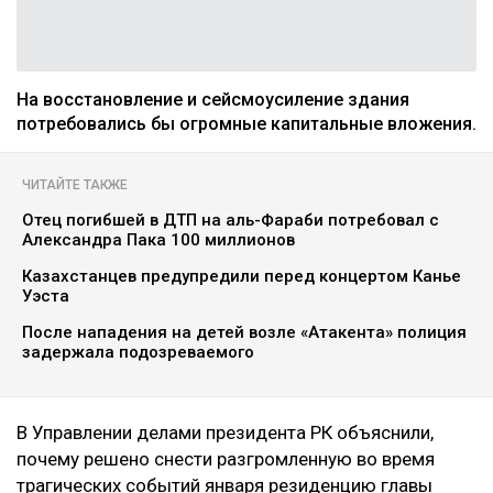
На восстановление и сейсмоусиление здания
потребовались бы огромные капитальные вложения.
ЧИТАЙТЕ ТАКЖЕ
Отец погибшей в ДТП на аль-Фараби потребовал с
Александра Пака 100 миллионов
Казахстанцев предупредили перед концертом Канье
Уэста
После нападения на детей возле «Атакента» полиция
задержала подозреваемого
В Управлении делами президента РК объяснили,
почему решено снести разгромленную во время
трагических событий января резиденцию главы