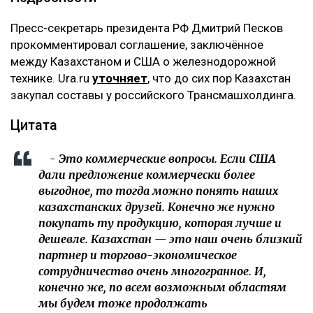
‎Пресс-секретарь президента РФ Дмитрий Песков
прокомментировал соглашение, заключённое
между Казахстаном и США о железнодорожной
технике. Ura.ru
уточняет
, что до сих пор Казахстан
закупал составы у российского Трансмашхолдинга.
‎Цитата
‎ - Это коммерческие вопросы. Если США
дали предложение коммерчески более
выгодное, то тогда можно понять наших
казахстанских друзей. Конечно же нужно
покупать ту продукцию, которая лучше и
дешевле. Казахстан — это наш очень близкий
партнер и торгово-экономическое
сотрудничество очень многогранное. И,
конечно же, по всем возможным областям
мы будем тоже продолжать