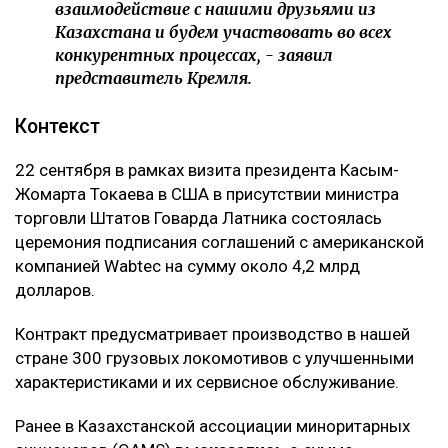
взаимодействие с нашими друзьями из
Казахстана и будем участвовать во всех
конкурентных процессах, - заявил
представитель Кремля.
‎Контекст
‎22 сентября в рамках визита президента Касым-
Жомарта Токаева в США в присутствии министра
торговли Штатов Говарда Латника состоялась
церемония подписания соглашений с американской
компанией Wabtec на сумму около 4,2 млрд
долларов.
‎Контракт предусматривает производство в нашей
стране 300 грузовых локомотивов с улучшенными
характеристиками и их сервисное обслуживание.
Ранее в Казахстанской ассоциации миноритарных