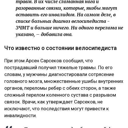
травм. В их числе сломанная нога и
разорванные связки, которые, якобы могут
оставить его инвалидом. На самом деле, в
списке больных диагноз велосипедиста -
ЗЧМТ и больше ничего. Ни одного перелома не
указано, – добавила она.
Что известно о состоянии велосипедиста
При этом Арсен Сарсеков сообщил, что
пострадавший получил тяжелые травмы. По его
словам, у мужчины диагностировали сотрясение
головного мозга, множественные ушибы внутренних
органов, переломы ребер с обеих сторон, а также
сложный перелом коленного сустава с разрывом
связок. Врачи, как утверждает Сарсеков, не
исключают, что последствия могут привести к
инвалидности.