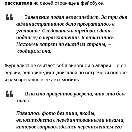
рассказала
на своей странице в фейсбуке.
– Заявление подал велосипедист. За три дня
административное дело превратилось в
уголовное. Следователь требовал дать
подписку о неразглашении. Я отказалась.
Наложен запрет на выезд из страны, –
сообщила она.
Журналист не считает себя виновной в аварии. По ее
версии, велосипедист двигался по встречной полосе
и сам врезался в ее автомобиль.
– Я на сто процентов уверена, что это был
заказ.
Появилось фото без лица, якобы,
велосипедиста с перебинтованными ногами,
которое сопровождалось перечислением его