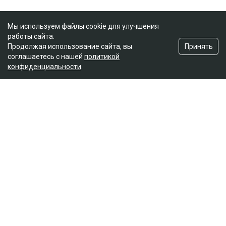
Мы используем файлы cookie для улучшения
работы сайта.
Принять
Продолжая использование сайта, вы
соглашаетесь с нашей
политикой
конфиденциальности
.