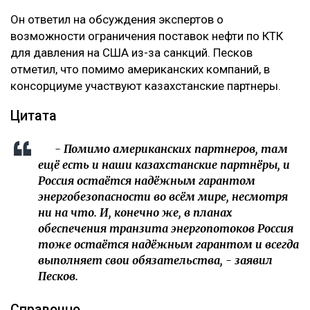
‎Он ответил на обсуждения экспертов о
возможности ограничения поставок нефти по КТК
для давления на США из-за санкций. Песков
отметил, что помимо американских компаний, в
консорциуме участвуют казахстанские партнеры.
‎Цитата
‎- Помимо американских партнеров, там
ещё есть и наши казахстанские партнёры, и
Россия остаётся надёжным гарантом
энергобезопасности во ‌всём мире, несмотря
ни на что. И, конечно же, в планах
обеспечения транзита энергопотоков Россия
тоже остаётся надёжным ‌гарантом и всегда
выполняет свои обязательства, - заявил
Песков.
‎Справочно