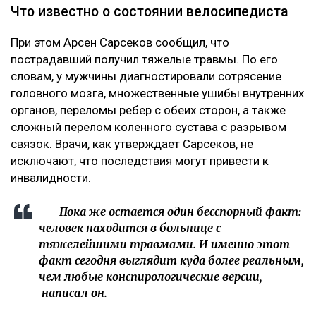
Что известно о состоянии велосипедиста
При этом Арсен Сарсеков сообщил, что
пострадавший получил тяжелые травмы. По его
словам, у мужчины диагностировали сотрясение
головного мозга, множественные ушибы внутренних
органов, переломы ребер с обеих сторон, а также
сложный перелом коленного сустава с разрывом
связок. Врачи, как утверждает Сарсеков, не
исключают, что последствия могут привести к
инвалидности.
– Пока же остается один бесспорный факт:
человек находится в больнице с
тяжелейшими травмами. И именно этот
факт сегодня выглядит куда более реальным,
чем любые конспирологические версии, –
написал
он.