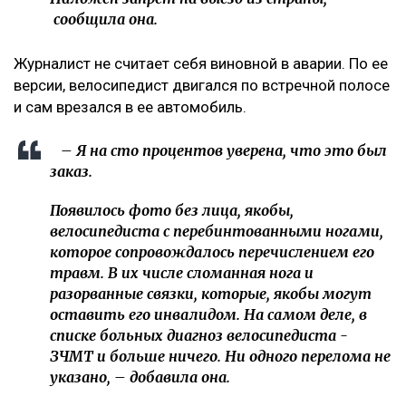
сообщила она.
Журналист не считает себя виновной в аварии. По ее
версии, велосипедист двигался по встречной полосе
и сам врезался в ее автомобиль.
– Я на сто процентов уверена, что это был
заказ.
Появилось фото без лица, якобы,
велосипедиста с перебинтованными ногами,
которое сопровождалось перечислением его
травм. В их числе сломанная нога и
разорванные связки, которые, якобы могут
оставить его инвалидом. На самом деле, в
списке больных диагноз велосипедиста -
ЗЧМТ и больше ничего. Ни одного перелома не
указано, – добавила она.