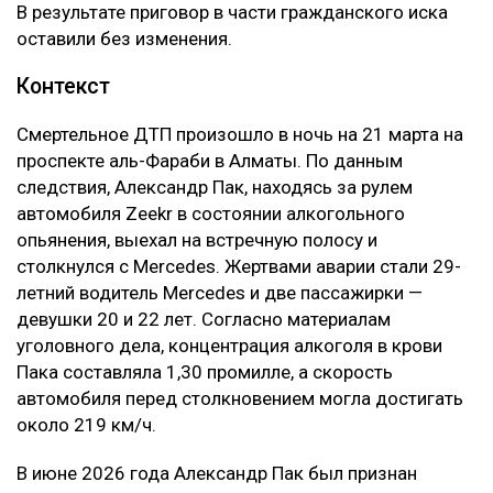
В результате приговор в части гражданского иска
оставили без изменения.
Контекст
Смертельное ДТП произошло в ночь на 21 марта на
проспекте аль-Фараби в Алматы. По данным
следствия, Александр Пак, находясь за рулем
автомобиля Zeekr в состоянии алкогольного
опьянения, выехал на встречную полосу и
столкнулся с Mercedes. Жертвами аварии стали 29-
летний водитель Mercedes и две пассажирки —
девушки 20 и 22 лет. Согласно материалам
уголовного дела, концентрация алкоголя в крови
Пака составляла 1,30 промилле, а скорость
автомобиля перед столкновением могла достигать
около 219 км/ч.
В июне 2026 года Александр Пак был признан