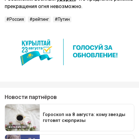
прекращения огня невозможно.
Россия
рейтинг
Путин