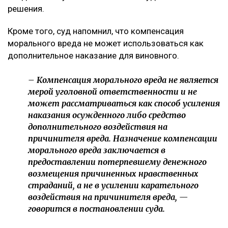
решения.
Кроме того, суд напомнил, что компенсация
морального вреда не может использоваться как
дополнительное наказание для виновного.
– Компенсация морального вреда не является
мерой уголовной ответственности и не
может рассматриваться как способ усиления
наказания осужденного либо средство
дополнительного воздействия на
причинителя вреда. Назначение компенсации
морального вреда заключается в
предоставлении потерпевшему денежного
возмещения причиненных нравственных
страданий, а не в усилении карательного
воздействия на причинителя вреда, —
говорится в постановлении суда.