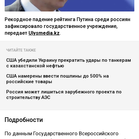
Рекордное падение рейтинга Путина среди россиян
зафиксировало государственное учреждение,
передает
Ulysmedia.kz
.
ЧИТАЙТЕ ТАКЖЕ
США убедили Украину прекратить удары по танкерам
с казахстанской нефтью
США намерены ввести пошлины до 500% на
российские товары
Россия может лишиться зарубежного проекта по
строительству АЭС
Подробности
По данным Государственного Всероссийского