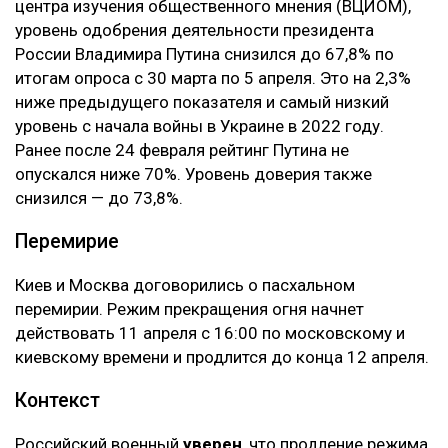
центра изучения общественного мнения (ВЦИОМ),
уровень одобрения деятельности президента
России Владимира Путина снизился до 67,8% по
итогам опроса с 30 марта по 5 апреля. Это на 2,3%
ниже предыдущего показателя и самый низкий
уровень с начала войны в Украине в 2022 году.
Ранее после 24 февраля рейтинг Путина не
опускался ниже 70%. Уровень доверия также
снизился — до 73,8%.
Перемирие
Киев и Москва договорились о пасхальном
перемирии. Режим прекращения огня начнет
действовать 11 апреля с 16:00 по московскому и
киевскому времени и продлится до конца 12 апреля.
Контекст
Российский военный
уверен
, что продление режима