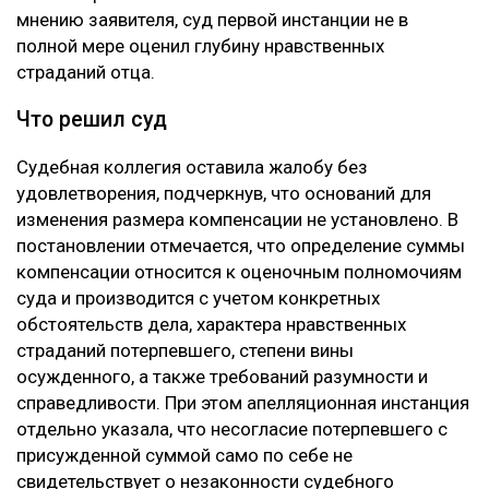
мнению заявителя, суд первой инстанции не в
полной мере оценил глубину нравственных
страданий отца.
Что решил суд
Судебная коллегия оставила жалобу без
удовлетворения, подчеркнув, что оснований для
изменения размера компенсации не установлено. В
постановлении отмечается, что определение суммы
компенсации относится к оценочным полномочиям
суда и производится с учетом конкретных
обстоятельств дела, характера нравственных
страданий потерпевшего, степени вины
осужденного, а также требований разумности и
справедливости. При этом апелляционная инстанция
отдельно указала, что несогласие потерпевшего с
присужденной суммой само по себе не
свидетельствует о незаконности судебного