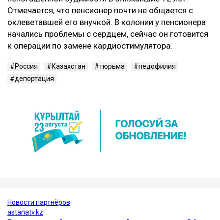
Отмечается, что пенсионер почти не общается с
оклеветавшей его внучкой. В колонии у пенсионера
начались проблемы с сердцем, сейчас он готовится
к операции по замене кардиостимулятора.
Россия
Казахстан
тюрьма
педофилия
депортация