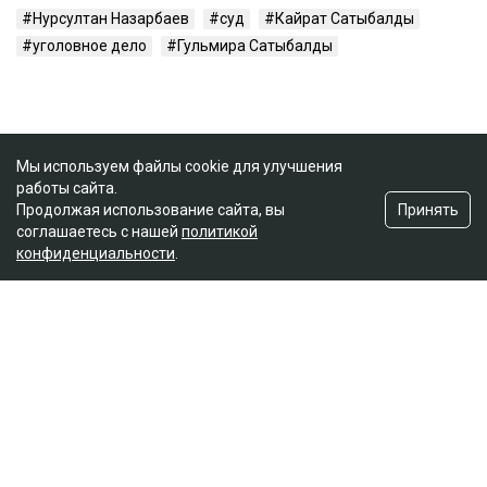
Нурсултан Назарбаев
суд
Кайрат Сатыбалды
уголовное дело
Гульмира Сатыбалды
Мы используем файлы cookie для улучшения
работы сайта.
Принять
Продолжая использование сайта, вы
соглашаетесь с нашей
политикой
конфиденциальности
.