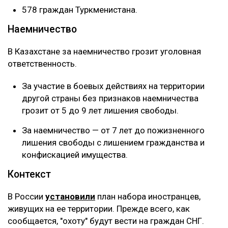
578 граждан Туркменистана.
‎Наемничество ‎
В Казахстане за наемничество грозит уголовная
ответственность. ‎
За участие в боевых действиях на территории
другой страны без признаков наемничества
грозит от 5 до 9 лет лишения свободы. ‎
За наемничество — от 7 лет до пожизненного
лишения свободы с лишением гражданства и
конфискацией имущества.
Контекст
В России
установили
план набора иностранцев,
живущих на ее территории. Прежде всего, как
сообщается, "охоту" будут вести на граждан СНГ.