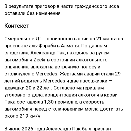
В результате приговор в части гражданского иска
оставили без изменения.
Контекст
Смертельное ДТП произошло в ночь на 21 марта на
проспекте аль-Фараби в Алматы. По данным
следствия, Александр Пак, находясь за рулем
автомобиля Zeekr в состоянии алкогольного
опьянения, выехал на встречную полосу и
столкнулся с Mercedes. Жертвами аварии стали 29-
летний водитель Mercedes и две пассажирки —
девушки 20 и 22 лет. Согласно материалам
уголовного дела, концентрация алкоголя в крови
Пака составляла 1,30 промилле, а скорость
автомобиля перед столкновением могла достигать
около 219 км/ч.
В июне 2026 года Александр Пак был признан