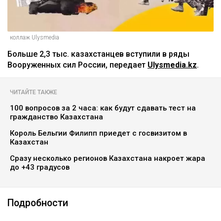
коллаж Ulysmedia
Больше 2,3 тыс. казахстанцев вступили в ряды
Вооруженных сил России, передает
Ulysmedia.kz
.
ЧИТАЙТЕ ТАКЖЕ
100 вопросов за 2 часа: как будут сдавать тест на
гражданство Казахстана
Король Бельгии Филипп приедет с госвизитом в
Казахстан
Сразу несколько регионов Казахстана накроет жара
до +43 градусов
Подробности