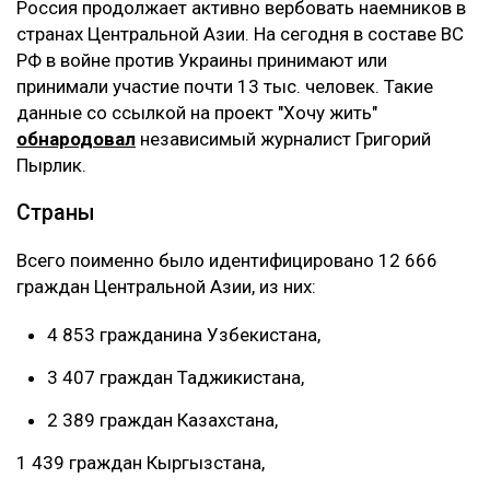
Россия продолжает активно вербовать наемников в
странах Центральной Азии. На сегодня в составе ВС
РФ в войне против Украины принимают или
принимали участие почти 13 тыс. человек. Такие
данные со ссылкой на проект "Хочу жить"
обнародовал
независимый журналист Григорий
Пырлик.
Страны
Всего поименно было идентифицировано 12 666
граждан Центральной Азии, из них:
4 853 гражданина Узбекистана,
3 407 граждан Таджикистана,
2 389 граждан Казахстана,
1 439 граждан Кыргызстана,