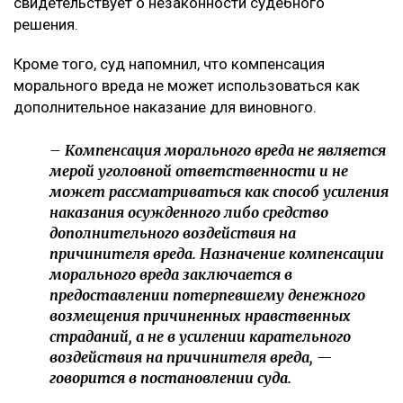
свидетельствует о незаконности судебного
решения.
Кроме того, суд напомнил, что компенсация
морального вреда не может использоваться как
дополнительное наказание для виновного.
– Компенсация морального вреда не является
мерой уголовной ответственности и не
может рассматриваться как способ усиления
наказания осужденного либо средство
дополнительного воздействия на
причинителя вреда. Назначение компенсации
морального вреда заключается в
предоставлении потерпевшему денежного
возмещения причиненных нравственных
страданий, а не в усилении карательного
воздействия на причинителя вреда, —
говорится в постановлении суда.