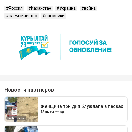
Россия
Казахстан
Украина
война
наёмничество
наемники